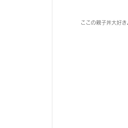
ここの親子丼大好き