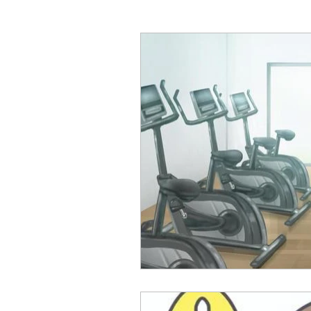
心寄 整体院 健康教室～