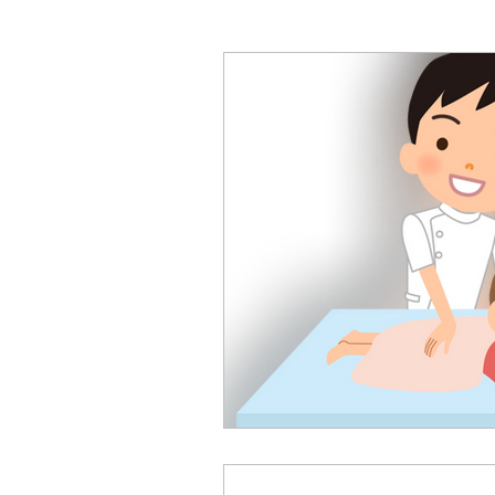
心寄 整体院 健康教室～