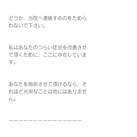
どうか、当院へ連絡するのをためら
わないで下さい。
私はあなたのつらい症状を改善させ
て頂くために、ここに存在していま
す。
あなたを施術させて頂けるなら、そ
れほど光栄なことは他にはありませ
ん。
ーーーーーーーーーーーーーーー