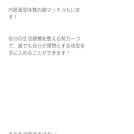
内胚葉型体質の細マッチョもいま
す！
自分の生活習慣を整える努力一つ
で、誰でも自分が理想とする体型を
手に入れることができます！