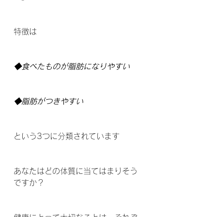
特徴は
◆食べたものが脂肪になりやすい
◆脂肪がつきやすい
という3つに分類されています
あなたはどの体質に当てはまりそう
ですか？