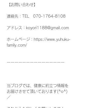
【お問い合わせ】
連絡先：TEL　070-1764-8108
アドレス：koyori1188@gmail.com
ホームページ：https://www.yuhuku-
family.com/
ーーーーーーーーーーーーーーー
当ブログでは、健康に約立つ情報を
お届けさせて頂いております(^o^)
／