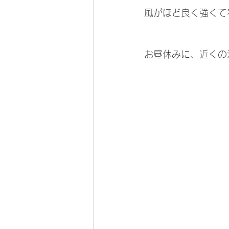
風がほど良く強くて春
お昼休みに、近くの