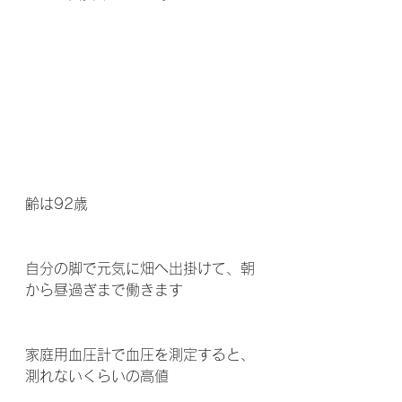
齢は92歳
自分の脚で元気に畑へ出掛けて、朝
から昼過ぎまで働きます
家庭用血圧計で血圧を測定すると、
測れないくらいの高値