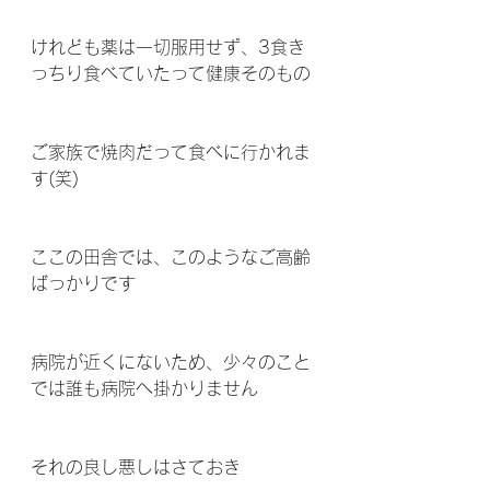
けれども薬は一切服用せず、3食き
っちり食べていたって健康そのもの
ご家族で焼肉だって食べに行かれま
す(笑)
ここの田舎では、このようなご高齢
ばっかりです
病院が近くにないため、少々のこと
では誰も病院へ掛かりません
それの良し悪しはさておき