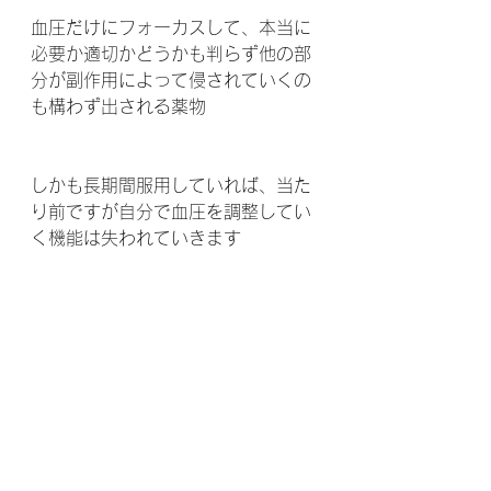
血圧だけにフォーカスして、本当に
必要か適切かどうかも判らず他の部
分が副作用によって侵されていくの
も構わず出される薬物
しかも長期間服用していれば、当た
り前ですが自分で血圧を調整してい
く機能は失われていきます