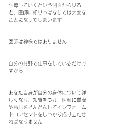
へ導いていくという側面から見る
と、医師に頼りっぱなしでは大変な
ことになってしまいます
医師は神様ではありません
自分の分野で仕事をしているだけで
すから
あなた自身が自分の身体について詳
しくなり、知識をつけ、医師に質問
や意見をどんどんしてインフォーム
ドコンセントをしっかり成り立たせ
ねばなりません