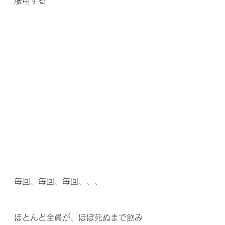
服用する
毎回、毎回、毎回、、、
ほとんど全員が、ほぼ死ぬまで飲み