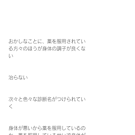
おかしなことに、薬を服用されてい
る方々のほうが身体の調子が良くな
い
治らない
次々と色々な診断名がつけられてい
く
身体が悪いから薬を服用しているの