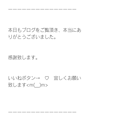
ーーーーーーーーーーーーーーー
本日もブログをご覧頂き、本当にあ
りがとうございました。
感謝致します。
いいねボタン→　♡　宜しくお願い
致します<m(__)m>
ーーーーーーーーーーーーーーー