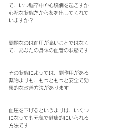
で、いつ脳卒中や心臓病を起こすか
心配な状態だから薬を出してくれて
いますか？
問題なのは血圧が高いことではなく
て、あなたの身体の血管の状態です
その状態によっては、副作用がある
薬物よりも、もっともっと安全で効
果的な改善方法があります
血圧を下げるというよりは、いくつ
になっても元気で健康的にいられる
方法です