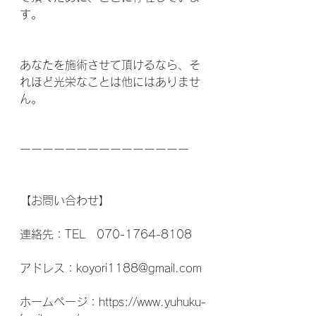
す。
あなたを施術させて頂けるなら、そ
れほど光栄なことは他にはありませ
ん。
ーーーーーーーーーーーーーーー
【お問い合わせ】
連絡先：TEL　070-1764-8108
アドレス：koyori1188@gmail.com
ホームページ：https://www.yuhuku-