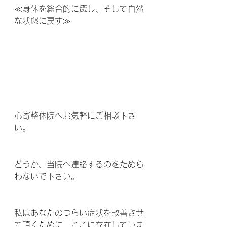
≪身体を総合的に癒し、そして自然
な状態に戻す≫
心寄整体院へお気軽にご相談下さ
い。
どうか、当院へ連絡するのをためら
わないで下さい。
私はあなたのつらい症状を改善させ
て頂くために、ここに存在していま