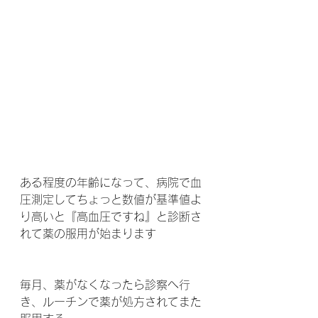
ある程度の年齢になって、病院で血
圧測定してちょっと数値が基準値よ
り高いと『高血圧ですね』と診断さ
れて薬の服用が始まります
毎月、薬がなくなったら診察へ行
き、ルーチンで薬が処方されてまた