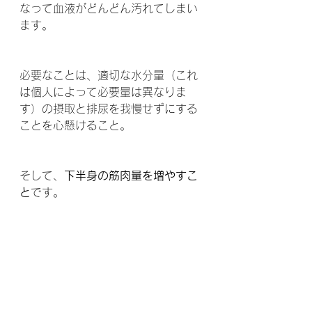
なって血液がどんどん汚れてしまい
ます。
必要なことは、適切な水分量（これ
は個人によって必要量は異なりま
す）の摂取と排尿を我慢せずにする
ことを心懸けること。
そして、
下半身の筋肉量を増やすこ
と
です。