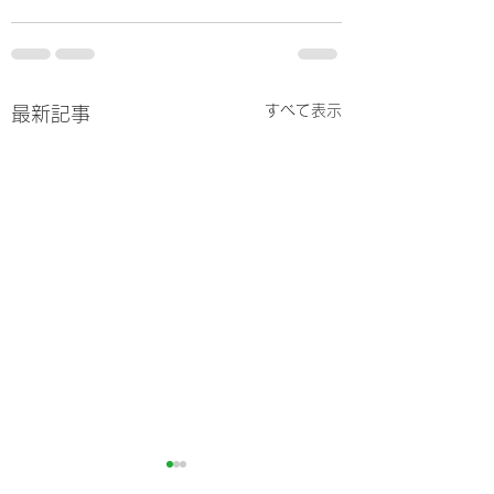
すべて表示
最新記事