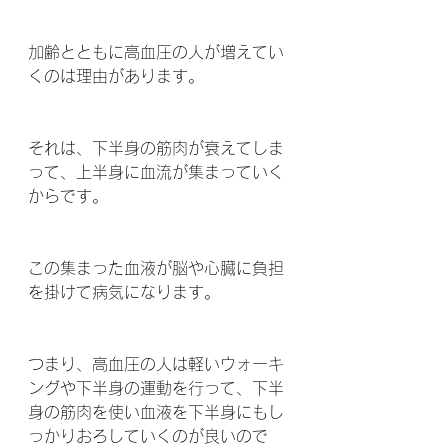
加齢とともに高血圧の人が増えてい
くのは理由があります。
それは、下半身の筋肉が衰えてしま
って、上半身に血流が集まっていく
からです。
この集まった血液が脳や心臓に負担
を掛けて病気になります。
つまり、高血圧の人は軽いウォーキ
ングや下半身の運動を行って、下半
身の筋肉を使い血液を下半身にもし
っかりおろしていくのが良いので