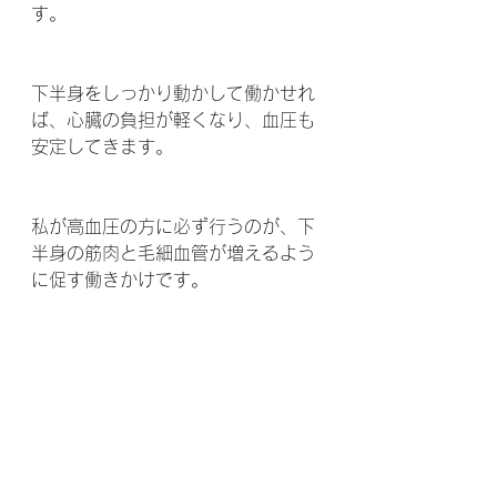
す。
下半身をしっかり動かして働かせれ
ば、心臓の負担が軽くなり、血圧も
安定してきます。
私が高血圧の方に必ず行うのが、下
半身の筋肉と毛細血管が増えるよう
に促す働きかけです。