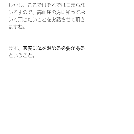
しかし、ここではそれではつまらな
いですので、高血圧の方に知ってお
いて頂きたいことをお話させて頂き
ますね。
まず、
適度に体を温める必要がある
ということ。