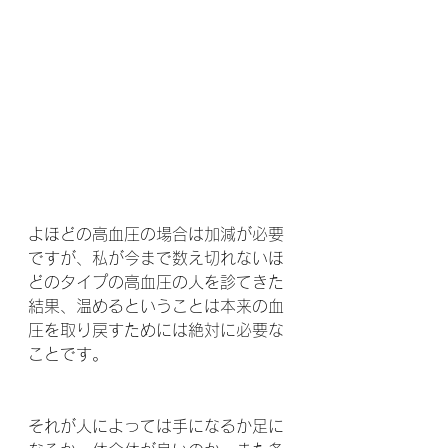
よほどの高血圧の場合は加減が必要
ですが、私が今まで数え切れないほ
どのタイプの高血圧の人を診てきた
結果、温めるということは本来の血
圧を取り戻すためには絶対に必要な
ことです。
それが人によっては手になるか足に