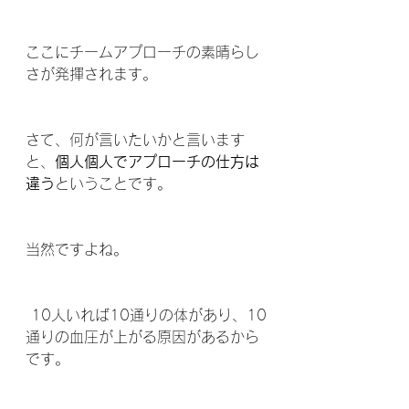
ここにチームアプローチの素晴らし
さが発揮されます。
さて、何が言いたいかと言います
と、
個人個人でアプローチの仕方は
違う
ということです。
当然ですよね。
 10人いれば10通りの体があり、10
通りの血圧が上がる原因があるから
です。