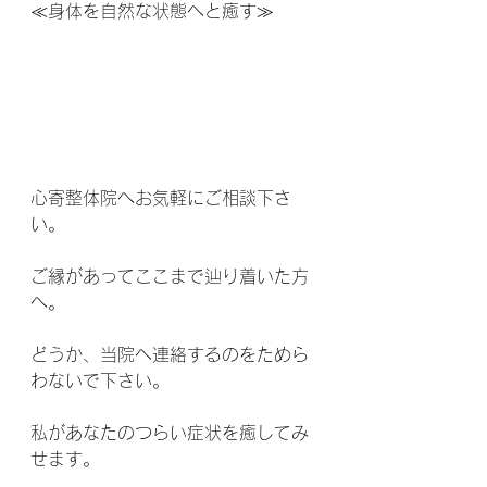
≪身体を自然な状態へと癒す≫
心寄整体院へお気軽にご相談下さ
い。
ご縁があってここまで辿り着いた方
へ。
どうか、当院へ連絡するのをためら
わないで下さい。
私があなたのつらい症状を癒してみ
せます。