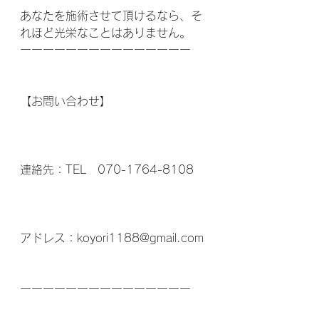
あなたを施術させて頂けるなら、そ
れほど光栄なことはありません。
ーーーーーーーーーーーーーーー
【お問い合わせ】
連絡先：TEL　070-1764-8108
アドレス：koyori1188@gmail.com
ーーーーーーーーーーーーーーー