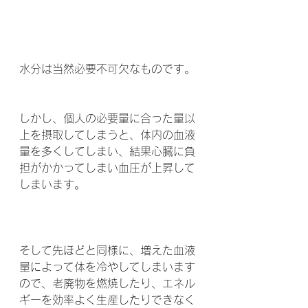
水分は当然必要不可欠なものです。
しかし、個人の必要量に合った量以
上を摂取してしまうと、体内の血液
量を多くしてしまい、結果心臓に負
担がかかってしまい血圧が上昇して
しまいます。
そして先ほどと同様に、増えた血液
量によって体を冷やしてしまいます
ので、老廃物を燃焼したり、エネル
ギーを効率よく生産したりできなく