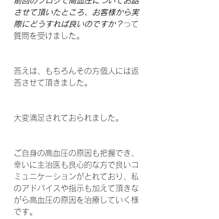
前回のブログで高血圧についてお話
させて頂いたところ、お客様から実
際にどうすれば良いのですか？
って
質問を受けました。
答えは、もちろんその方個人には返
答させて頂きました。
大変満足されておられました。
ご自身の高血圧の原因も把握でき、
幸いに主治医も良心的な方で良いコ
ミュニケーションがとれており、私
のアドバイスや指示も加えて頂きな
がら高血圧の原因を治療していく様
です。