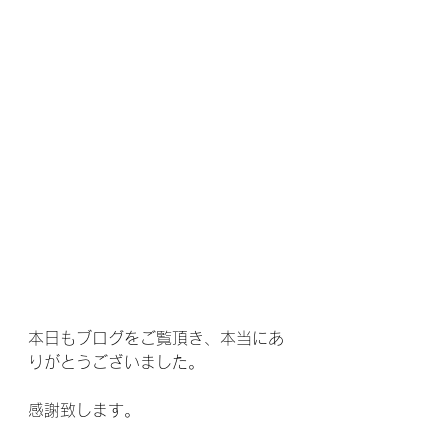
本日もブログをご覧頂き、本当にあ
りがとうございました。
感謝致します。