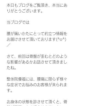
本日もブログをご覧頂き、本当にあ
りがとうございます。
当ブログでは
腰が痛いかたにとって約立つ情報を
お届けさせて頂いております(^o^)
／
さて、前回は骨盤が歪むとどのよう
な影響があるかお話させて頂きまし
たね。
整体院優福には、腰痛に限らず様々
な症状でお悩みのお客様が来られま
す。
お身体の状態を診させて頂くと、骨