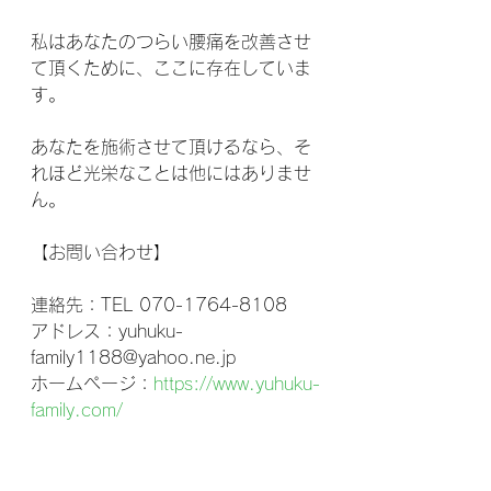
私はあなたのつらい腰痛を改善させ
て頂くために、ここに存在していま
す。
あなたを施術させて頂けるなら、そ
れほど光栄なことは他にはありませ
ん。
【お問い合わせ】
連絡先：TEL 070-1764-8108
アドレス：yuhuku-
family1188@yahoo.ne.jp
ホームページ：
https://www.yuhuku-
family.com/