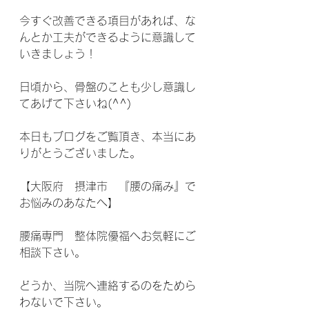
今すぐ改善できる項目があれば、な
んとか工夫ができるように意識して
いきましょう！
日頃から、骨盤のことも少し意識し
てあげて下さいね(^^)
本日もブログをご覧頂き、本当にあ
りがとうございました。
【大阪府　摂津市　『腰の痛み』で
お悩みのあなたへ】
腰痛専門　整体院優福へお気軽にご
相談下さい。
どうか、当院へ連絡するのをためら
わないで下さい。