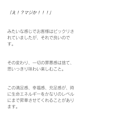
「え！？マジか！！！」
みたいな感じでお客様はビックリさ
れていましたが、それで良いので
す。
その変わり、一切の罪悪感は捨て、
思いっきり味わい楽しむこと。
この満足感、幸福感、充足感が、時
に生命エネルギーをかなりのレベル
にまで昇華させてくれることがあり
ます。