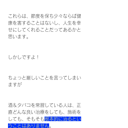
これらは、節度を保ち少々ならば健
康を害することはないし、人生を幸
せにしてくれることだってあるかと
思います。
しかしですよ！
ちょっと厳しいことを言ってしまい
ますが
酒＆タバコを常習している人は、正
直どんな良い治療をしても、施術を
しても、そもそも
根本的に治るとい
うことはありません
。