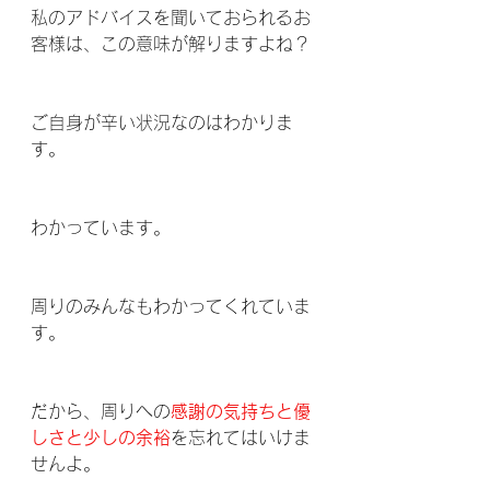
私のアドバイスを聞いておられるお
客様は、この意味が解りますよね？
ご自身が辛い状況なのはわかりま
す。
わかっています。
周りのみんなもわかってくれていま
す。
だから、周りへの
感謝の気持ちと優
しさと少しの余裕
を忘れてはいけま
せんよ。