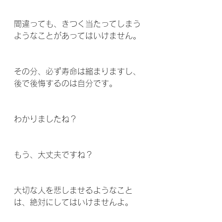
間違っても、きつく当たってしまう
ようなことがあってはいけません。
その分、必ず寿命は縮まりますし、
後で後悔するのは自分です。
わかりましたね？
もう、大丈夫ですね？
大切な人を悲しませるようなこと
は、絶対にしてはいけませんよ。