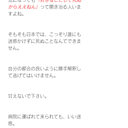
からええねん」
って開き治る人いま
すよね。
そもそも日本では、こっそり誰にも
迷惑かけずに死ぬことなんてできま
せん。
自分の都合の良いように勝手解釈し
て逃げてはいけません。
甘えないで下さい。
病院に運ばれて来られても、いい迷
惑。