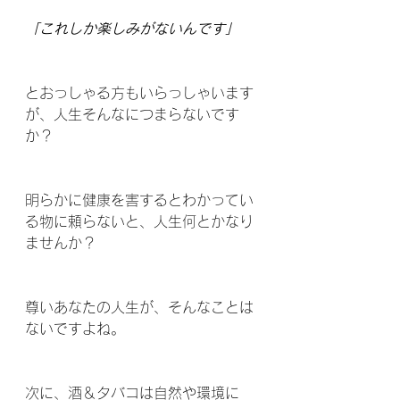
「これしか楽しみがないんです」
とおっしゃる方もいらっしゃいます
が、人生そんなにつまらないです
か？
明らかに健康を害するとわかってい
る物に頼らないと、人生何とかなり
ませんか？
尊いあなたの人生が、そんなことは
ないですよね。
次に、酒＆タバコは自然や環境に