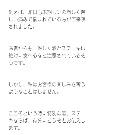
例えば、昨日も末期ガンの激しく苦
しい痛みで悩まれている方がご来院
されました。
医者からも、厳しく酒とステーキは
絶対に食べるなと注意されているそ
うです。
しかし、私はお客様の楽しみを奪う
ようなことはしません。
ここぞという時に特別な酒、ステー
キならば、存分にどうぞとお伝えし
ます。