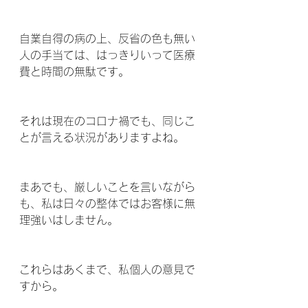
自業自得の病の上、反省の色も無い
人の手当ては、はっきりいって医療
費と時間の無駄です。
それは現在のコロナ禍でも、同じこ
とが言える状況がありますよね。
まあでも、厳しいことを言いながら
も、私は日々の整体ではお客様に無
理強いはしません。
これらはあくまで、私個人の意見で
すから。