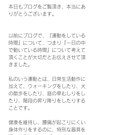
本日もブログをご覧頂き、本当にあ
りがとうございます。    
以前にブログで、『運動をしている
時間』について、つまり『一日の中
で動いている時間』について考えて
頂くことが大切だとお伝えさせて頂
きました。
私のいう運動とは、日常生活動作に
加えて、ウォーキングをしたり、犬
の散歩をしたり、庭の草むしりをし
たり、階段の昇り降りをしたりする
ことです。
健康を維持し、腰痛が起こりにくい
身体作りをするのに、特別な器具を