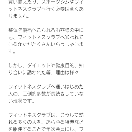
買い揃えたり、スポーツジムやフィ
ットネスクラブへ行く必要は全くあ
りません。
整体院優福へこられるお客様の中に
も、フィットネスクラブへ通われて
いるかたがたくさんいらっしゃいま
す。
しかし、ダイエットや健康目的、知
り合いに誘われた等、理由は様々
フィットネスクラブへ通いはじめた
人の、圧倒的多数が長続きしていな
い現状です。
フィットネスクラブは、こうして訪
れる多くの人を、あらゆる特典など
を駆使することで年次会員にし、フ