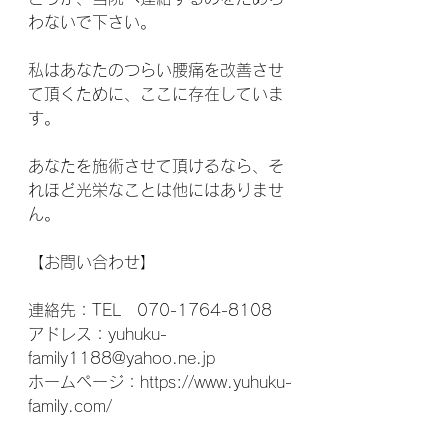
わないで下さい。
私はあなたのつらい腰痛を改善させ
て頂くために、ここに存在していま
す。 
あなたを施術させて頂けるなら、そ
れほど光栄なことは他にはありませ
ん。
【お問い合わせ】
連絡先：TEL　070-1764-8108 
アドレス：yuhuku-
family1188@yahoo.ne.jp 
ホームページ：https://www.yuhuku-
family.com/  