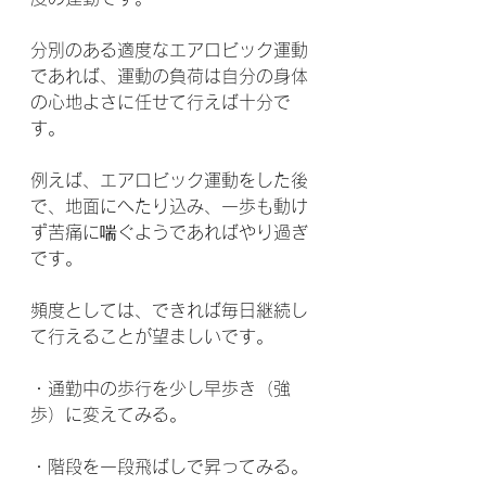
分別のある適度なエアロビック運動
であれば、運動の負荷は自分の身体
の心地よさに任せて行えば十分で
す。
例えば、エアロビック運動をした後
で、地面にへたり込み、一歩も動け
ず苦痛に喘ぐようであればやり過ぎ
です。
頻度としては、できれば毎日継続し
て行えることが望ましいです。
・通勤中の歩行を少し早歩き（強
歩）に変えてみる。
・階段を一段飛ばしで昇ってみる。