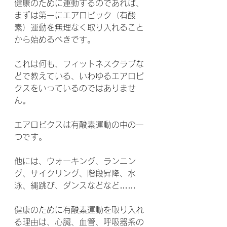
健康のために運動するのであれば、
まずは第一にエアロビック（有酸
素）運動を無理なく取り入れること
から始めるべきです。
これは何も、フィットネスクラブな
どで教えている、いわゆるエアロビ
クスをいっているのではありませ
ん。
エアロビクスは有酸素運動の中の一
つです。
他には、ウォーキング、ランニン
グ、サイクリング、階段昇降、水
泳、縄跳び、ダンスなどなど……
健康のために有酸素運動を取り入れ
る理由は、心臓、血管、呼吸器系の