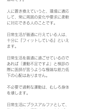
人に置き換えていうと、環境に適応
して、常に周囲の変化や要求に柔軟
に対応できる人のことです。
日常生活が普通に行えている人は、
十分に『フィットしている』といえ
ます。
日常生活を普通に過ごせているので
あれば「運動不足ですよ」と検診の
際に医師が言うような極端な筋力低
下の心配はありません。
不必要で過剰な運動は、むしろ身体
を壊します。
日常生活にプラスアルファとして、