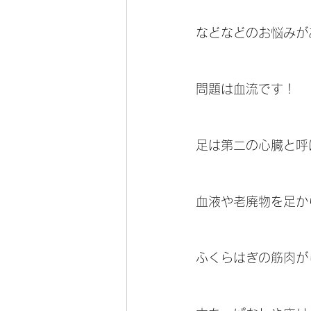
などなどのお悩みが
問題は血流です！
足は第二の心臓と呼
血液や老廃物を足か
ふくらはぎの筋肉が