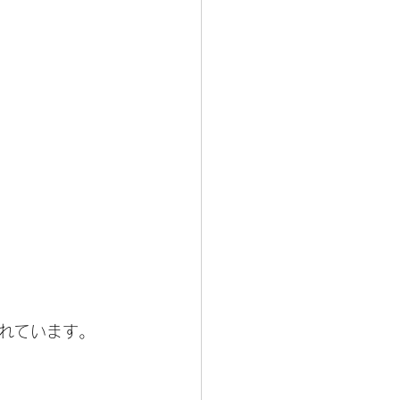
れています。