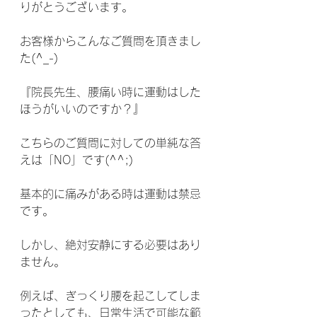
りがとうございます。
お客様からこんなご質問を頂きまし
た(^_-)
『院長先生、腰痛い時に運動はした
ほうがいいのですか？』
こちらのご質問に対しての単純な答
えは「NO」です(^^;)
基本的に痛みがある時は運動は禁忌
です。
しかし、絶対安静にする必要はあり
ません。
例えば、ぎっくり腰を起こしてしま
ったとしても、日常生活で可能な範