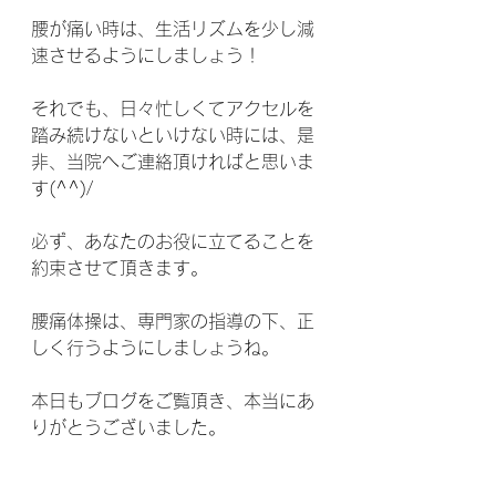
腰が痛い時は、生活リズムを少し減
速させるようにしましょう！
それでも、日々忙しくてアクセルを
踏み続けないといけない時には、是
非、当院へご連絡頂ければと思いま
す(^^)/
必ず、あなたのお役に立てることを
約束させて頂きます。
腰痛体操は、専門家の指導の下、正
しく行うようにしましょうね。
本日もブログをご覧頂き、本当にあ
りがとうございました。