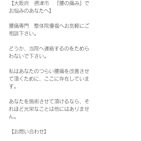
【大阪府　摂津市　『腰の痛み』で
お悩みのあなたへ】 
腰痛専門　整体院優福へお気軽にご
相談下さい。 
どうか、当院へ連絡するのをためら
わないで下さい。
私はあなたのつらい腰痛を改善させ
て頂くために、ここに存在していま
す。 
あなたを施術させて頂けるなら、そ
れほど光栄なことは他にはありませ
ん。
【お問い合わせ】