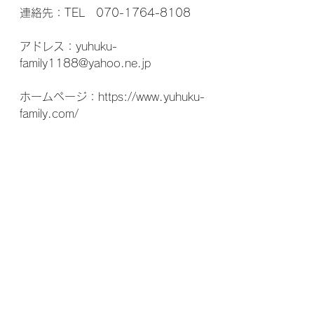
連絡先：TEL　070-1764-8108
アドレス：yuhuku-
family1188@yahoo.ne.jp 
ホームページ：https://www.yuhuku-
family.com/ 