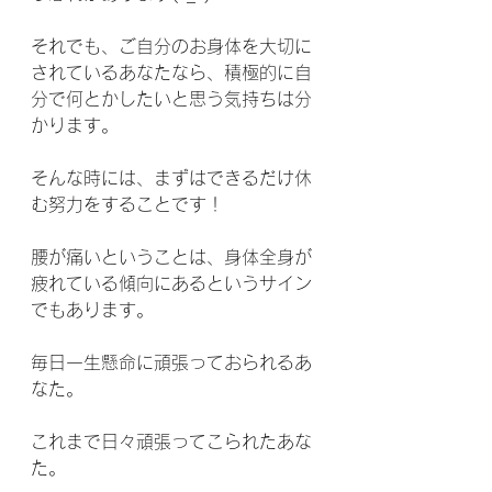
それでも、ご自分のお身体を大切に
されているあなたなら、積極的に自
分で何とかしたいと思う気持ちは分
かります。
そんな時には、まずはできるだけ休
む努力をすることです！
腰が痛いということは、身体全身が
疲れている傾向にあるというサイン
でもあります。
毎日一生懸命に頑張っておられるあ
なた。
これまで日々頑張ってこられたあな
た。