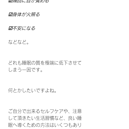
☑頻回に目が覚める
☑身体が火照る
☑不安になる
などなど。
どれも睡眠の質を極端に低下させて
しまう一因です。
何とかしたいですよね。
ご自分で出来るセルフケアや、注意
して頂きたい生活習慣など、良い睡
眠へ導くための方法はいくつもあり