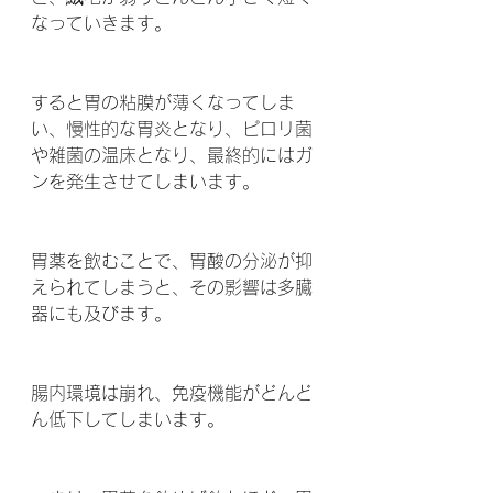
なっていきます。
すると胃の粘膜が薄くなってしま
い、慢性的な胃炎となり、ピロリ菌
や雑菌の温床となり、最終的にはガ
ンを発生させてしまいます。
胃薬を飲むことで、胃酸の分泌が抑
えられてしまうと、その影響は多臓
器にも及びます。
腸内環境は崩れ、免疫機能がどんど
ん低下してしまいます。