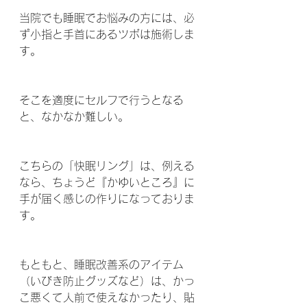
当院でも睡眠でお悩みの方には、必
ず小指と手首にあるツボは施術しま
す。
そこを適度にセルフで行うとなる
と、なかなか難しい。
こちらの「快眠リング」は、例える
なら、ちょうど『かゆいところ』に
手が届く感じの作りになっておりま
す。
もともと、睡眠改善系のアイテム
（いびき防止グッズなど）は、かっ
こ悪くて人前で使えなかったり、貼