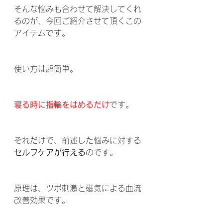
そんな悩みも合わせて解決してくれ
るのが、今回ご紹介させて頂くこの
アイテムです。
使い方は超簡単。
寝る時に指輪をはめるだけ
です。
それだけで、前述した悩みに対する
セルフケアが行える
のです。
原理は、ツボ刺激と磁気による血流
改善効果です。