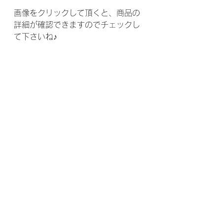
画像をクリックして頂くと、商品の
詳細が確認できますのでチェックし
て下さいね♪