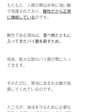
もともと、人間の胃は非常に強い酸
で保護されており、
酸性だから正常
に機能している
のです。
酸性である理由は、
食べ物とともに
入ってきたバイ菌を殺すため
。
毎食、膨大な数のバイ菌が胃に入っ
てきます。
そのたびに、胃液に含まれる酸が殺
菌してくれているのです。
ところが、身体を守るために必要な