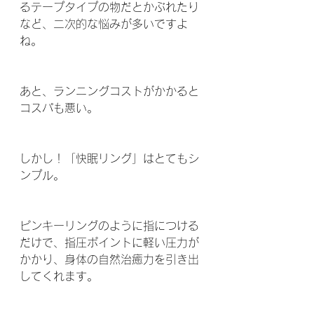
るテープタイプの物だとかぶれたり
など、二次的な悩みが多いですよ
ね。
あと、ランニングコストがかかると
コスパも悪い。
しかし！「快眠リング」はとてもシ
ンプル。
ピンキーリングのように指につける
だけで、指圧ポイントに軽い圧力が
かかり、身体の自然治癒力を引き出
してくれます。