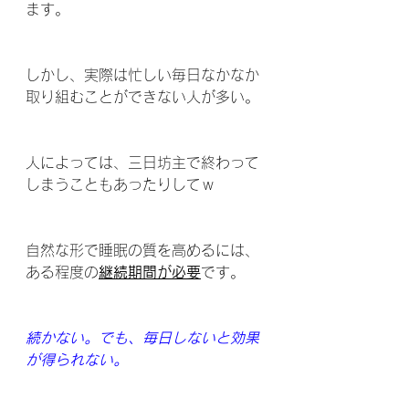
ます。
しかし、実際は忙しい毎日なかなか
取り組むことができない人が多い。
人によっては、三日坊主で終わって
しまうこともあったりしてｗ
自然な形で睡眠の質を高めるには、
ある程度の
継続期間が必要
です。
続かない。でも、毎日しないと効果
が得られない。