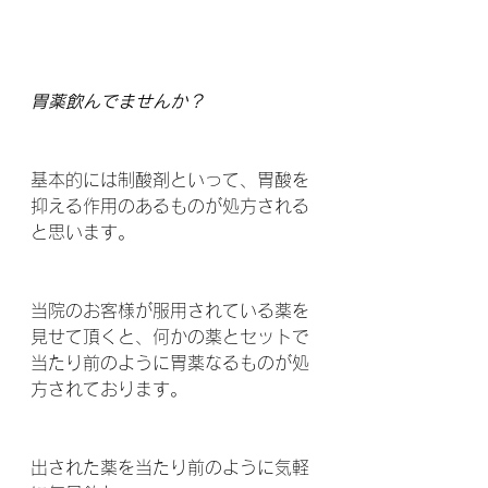
胃薬飲んでませんか？
基本的には制酸剤といって、胃酸を
抑える作用のあるものが処方される
と思います。
当院のお客様が服用されている薬を
見せて頂くと、何かの薬とセットで
当たり前のように胃薬なるものが処
方されております。
出された薬を当たり前のように気軽