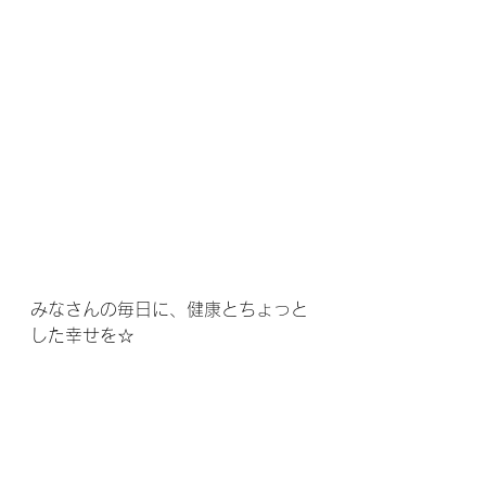
みなさんの毎日に、健康とちょっと
した幸せを☆