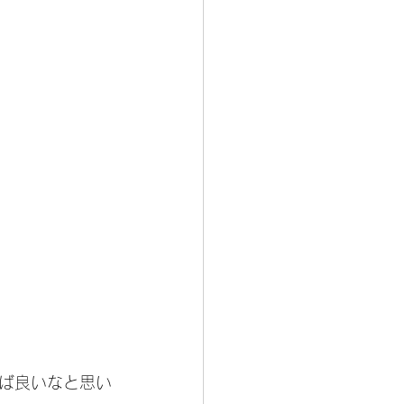
ば良いなと思い