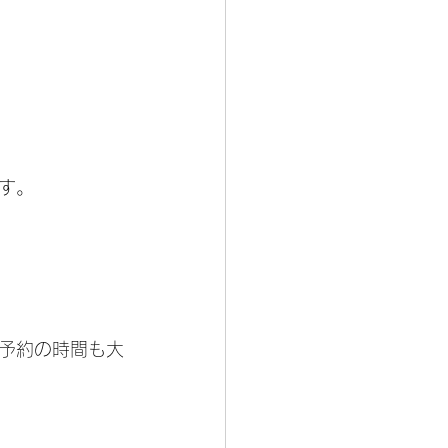
す。
予約の時間も大