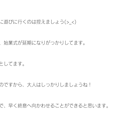
遊びに行くのは控えましょう(>_<)
、始業式が延期になりがっかりしてます。
としてます。
のですから、大人はしっかりしましょうね！
で、早く終息へ向かわせることができると思います。