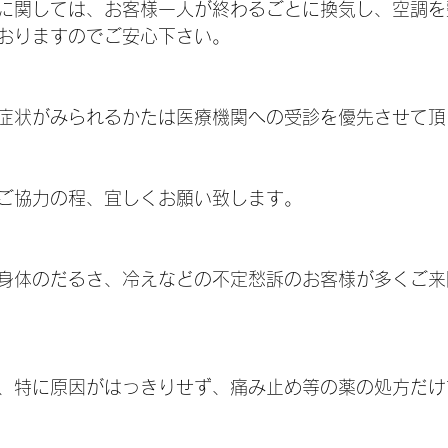
に関しては、お客様一人が終わるごとに換気し、空調を
おりますのでご安心下さい。
症状がみられるかたは医療機関への受診を優先させて頂
ご協力の程、宜しくお願い致します。
身体のだるさ、冷えなどの不定愁訴のお客様が多くご来
、特に原因がはっきりせず、痛み止め等の薬の処方だけ