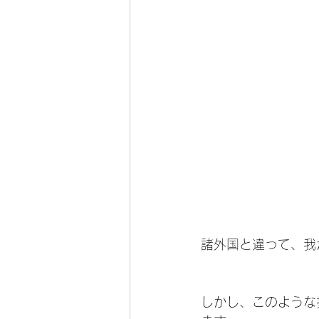
諸外国と違って、我
しかし、このような