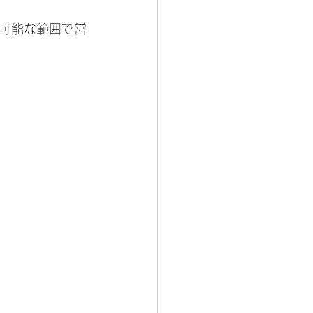
可能な範囲で営