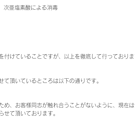
、次亜塩素酸による消毒
を付けていることですが、以上を徹底して行っておりま
せて頂いているところは以下の通りです。
ため、お客様同志が触れ合うことがないように、現在は
らせて頂いております。