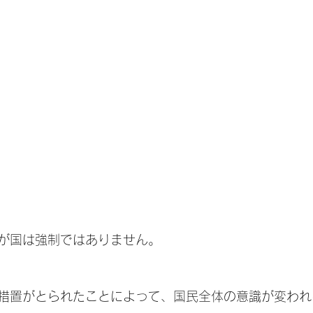
が国は強制ではありません。
措置がとられたことによって、国民全体の意識が変われ