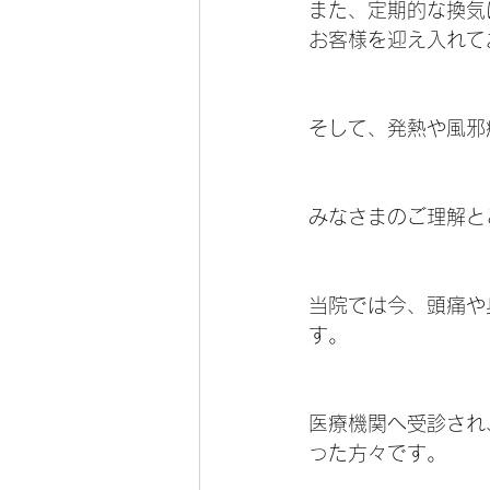
また、定期的な換気
お客様を迎え入れて
そして、発熱や風邪
みなさまのご理解と
当院では今、頭痛や
す。
医療機関へ受診され
った方々です。