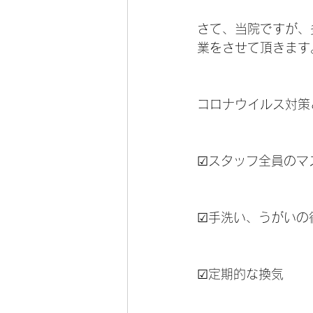
さて、当院ですが、
業をさせて頂きます
コロナウイルス対策
☑スタッフ全員のマ
☑手洗い、うがいの
☑定期的な換気