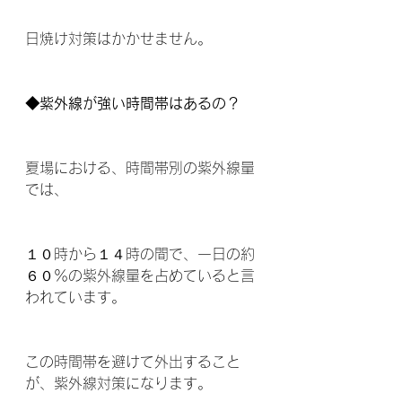
日焼け対策はかかせません。 
◆紫外線が強い時間帯はあるの？ 
夏場における、時間帯別の紫外線量
では、
１０時から１４時の間で、一日の約
６０％の紫外線量を占めていると言
われています。
この時間帯を避けて外出すること
が、紫外線対策になります。