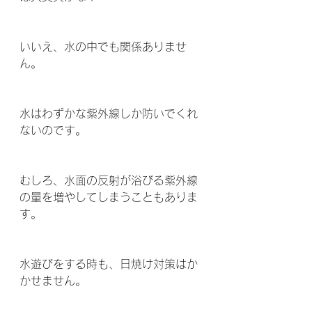
いいえ、水の中でも関係ありませ
ん。 
水はわずかな紫外線しか防いでくれ
ないのです。
むしろ、水面の反射が浴びる紫外線
の量を増やしてしまうこともありま
す。
水遊びをする時も、日焼け対策はか
かせません。