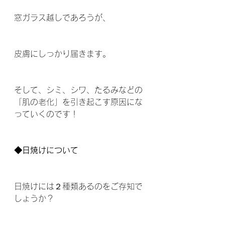
窓ガラス越しであろうが、 
皮膚にしっかり届きます。  
そして、シミ、シワ、たるみなどの
「肌の老化」を引き起こす原因にな
っていくのです！ 
◆日焼けについて 
日焼けには２種類あるのをご存知で
しょうか？ 