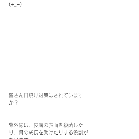
(+_+)
皆さん日焼け対策はされています
か？ 
紫外線は、皮膚の表面を殺菌した
り、骨の成長を助けたりする役割が