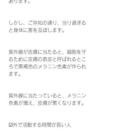
あります。
しかし、ご存知の通り、当り過ぎる
と身体に害を及ぼします。
紫外線が皮膚に当たると、細胞を守
るために皮膚の表皮と呼ばれるとこ
ろで黒褐色のメラニン色素が作られ
ます。
紫外線に当たっていると、メラニン
色素が増え、皮膚が黒くなります。
☑外で活動する時間が長い人