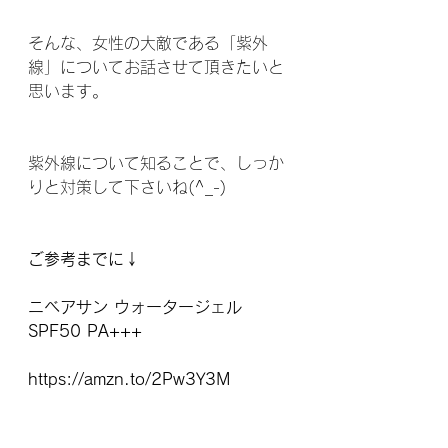
そんな、女性の大敵である「紫外
線」についてお話させて頂きたいと
思います。 
紫外線について知ることで、しっか
りと対策して下さいね(^_-) 
ご参考までに↓
ニベアサン ウォータージェル 
SPF50 PA+++
https://amzn.to/2Pw3Y3M 