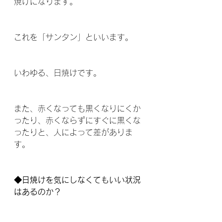
焼けになります。
これを「サンタン」といいます。
いわゆる、日焼けです。 
また、赤くなっても黒くなりにくか
ったり、赤くならずにすぐに黒くな
ったりと、人によって差がありま
す。 
◆日焼けを気にしなくてもいい状況
はあるのか？ 