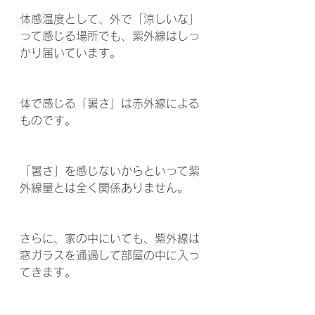
体感温度として、外で「涼しいな」
って感じる場所でも、紫外線はしっ
かり届いています。
体で感じる「暑さ」は赤外線による
ものです。
「暑さ」を感じないからといって紫
外線量とは全く関係ありません。 
さらに、家の中にいても、紫外線は
窓ガラスを通過して部屋の中に入っ
てきます。