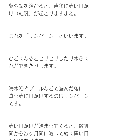
紫外線を浴びると、直後に赤い日焼
け（紅斑）が起こりますよね。
これを「サンバーン」といいます。
ひどくなるとヒリヒリしたり水ぶく
れができたりします。
海水浴やプールなどで遊んだ後に、
真っ赤に日焼けするのはサンバーン
です。 
赤い日焼けが治まってくると、数週
間から数ヶ月間に渡って続く黒い日