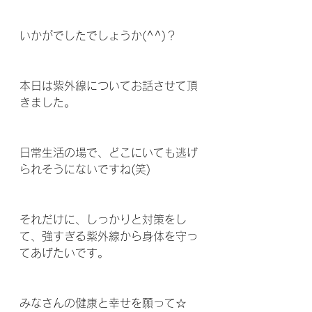
いかがでしたでしょうか(^^)？ 
本日は紫外線についてお話させて頂
きました。
日常生活の場で、どこにいても逃げ
られそうにないですね(笑)
それだけに、しっかりと対策をし
て、強すぎる紫外線から身体を守っ
てあげたいです。 
みなさんの健康と幸せを願って☆