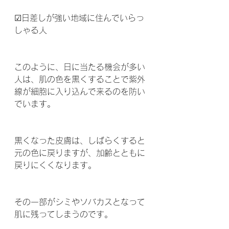
☑日差しが強い地域に住んでいらっ
しゃる人
このように、日に当たる機会が多い
人は、肌の色を黒くすることで紫外
線が細胞に入り込んで来るのを防い
でいます。
黒くなった皮膚は、しばらくすると
元の色に戻りますが、加齢とともに
戻りにくくなります。
その一部がシミやソバカスとなって
肌に残ってしまうのです。 