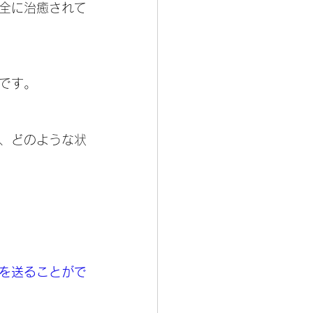
全に治癒されて
です。
、どのような状
を送ることがで