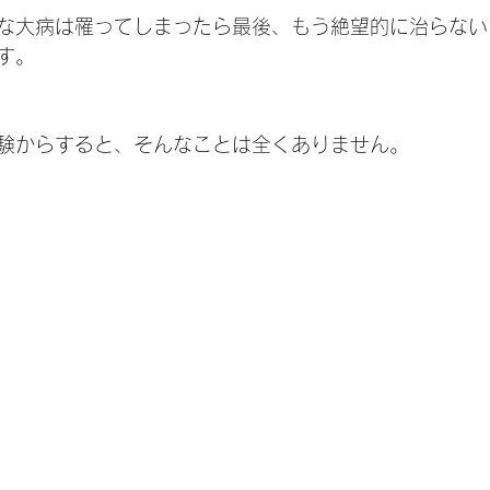
な大病は罹ってしまったら最後、もう絶望的に治らない
す。
験からすると、そんなことは全くありません。