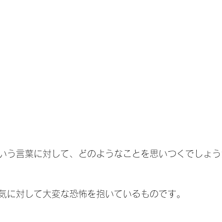
いう言葉に対して、どのようなことを思いつくでしょう
気に対して大変な恐怖を抱いているものです。