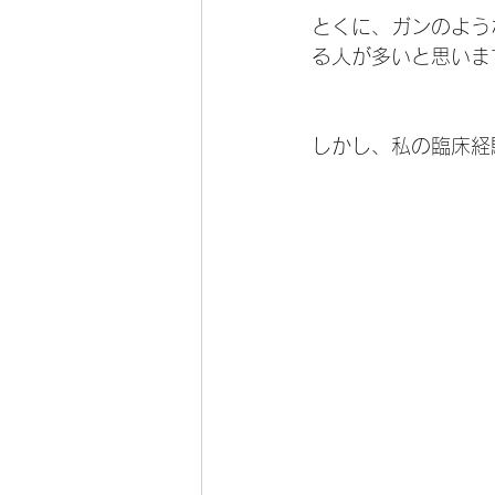
とくに、ガンのよう
る人が多いと思いま
しかし、私の臨床経