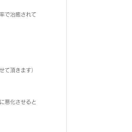
率で治癒されて
せて頂きます）
に悪化させると