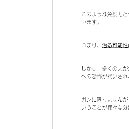
このような免疫力と
います。
つまり、
治る可能性
しかし、多くの人が
への恐怖が拭いされ
ガンに限りませんが
いうことが様々な分