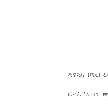
あなたは『病気』と
ほとんどの人は、病