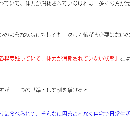
っていて、体力が消耗されていなければ、多くの方が完
ンのような病気に対しても、決して怖がる必要はないの
る程度残っていて、体力が消耗されていない状態』
とは
すが、一つの基準として例を挙げると
りに食べられて、そんなに困ることなく自宅で日常生活