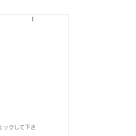
ェックして下さ