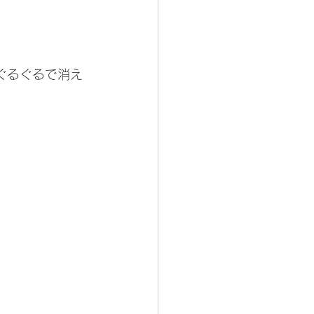
ぐるぐるで消え