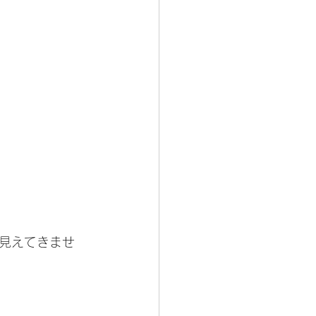
見えてきませ