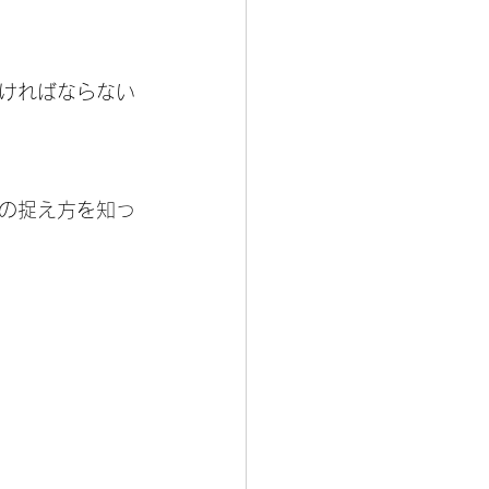
ければならない
の捉え方を知っ