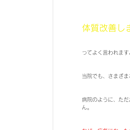
体質改善し
ってよく言われます
当院でも、さまざま
病院のように、ただ
ん。