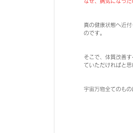
なぜ、病気になった
真の健康状態へ近付
のです。
そこで、体質改善す
ていただければと思
宇宙万物全てのもの