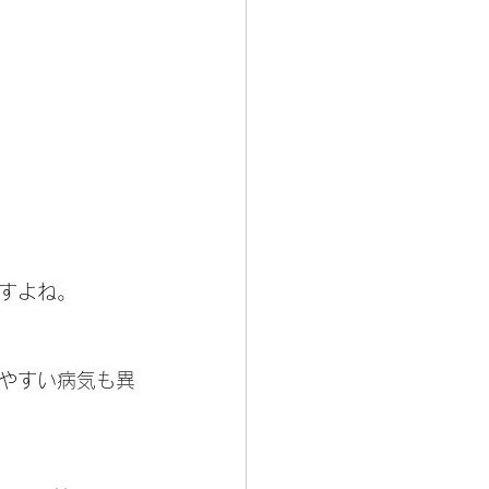
すよね。
やすい病気も異