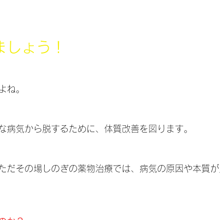
ましょう！
よね。
な病気から脱するために、体質改善を図ります。
ただその場しのぎの薬物治療では、病気の原因や本質が