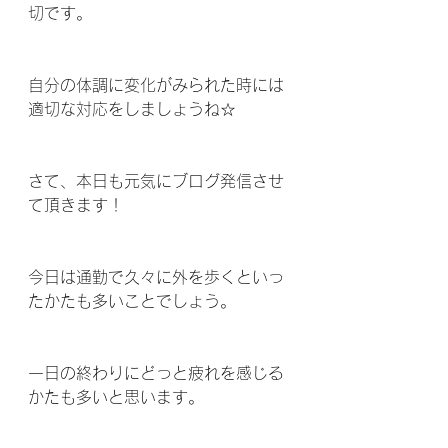
切です。
自分の体調に変化がみられた時には
適切な対応をしましょうね☆
さて、本日も元気にブログ発信させ
て頂きます！
今日は通勤で久々に外を歩くといっ
たかたも多いことでしょう。
一日の終わりにどっと疲れを感じる
かたも多いと思います。