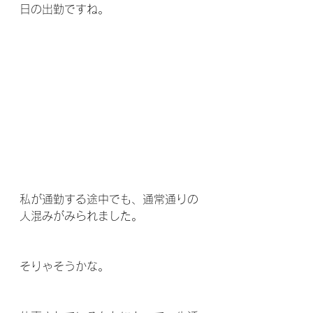
日の出勤ですね。
私が通勤する途中でも、通常通りの
人混みがみられました。
そりゃそうかな。