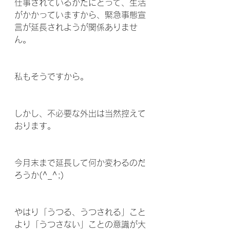
仕事されているかたにとって、生活
がかかっていますから、緊急事態宣
言が延長されようが関係ありませ
ん。
私もそうですから。
しかし、不必要な外出は当然控えて
おります。
今月末まで延長して何か変わるのだ
ろうか(^_^;)
やはり「うつる、うつされる」こと
より「うつさない」ことの意識が大