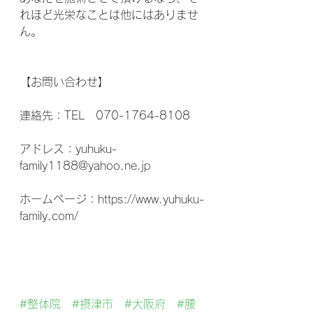
れほど光栄なことは他にはありませ
ん。
【お問い合わせ】
連絡先：TEL　070-1764-8108
アドレス：yuhuku-
family1188@yahoo.ne.jp
ホームページ：https://www.yuhuku-
family.com/
#整体院
#摂津市
#大阪府
#腰