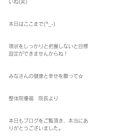
いね(笑)
本日はここまで(^_-)
現状をしっかりと把握しないと目標
設定ができませんからね！
みなさんの健康と幸せを願って☆
整体院優福　院長より
本日もブログをご覧頂き、本当にあ
りがとうございました。