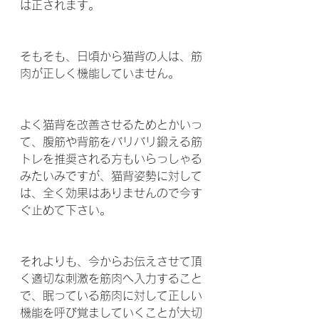
は正されます。
そもそも、日頃から猫背の人は、筋
肉が正しく機能していません。
よく猫背を改善させるためとかいっ
て、腹筋や背筋をバリバリ鍛える筋
トレを推奨される方もいらっしゃる
みたいみですが、猫背姿勢に対して
は、全く効果はありませんので今す
ぐ止めて下さい。
それよりも、今からお伝えさせて頂
く適切な刺激を筋肉へ入力すること
で、眠っている筋肉に対して正しい
機能を呼び覚ましていくことが大切