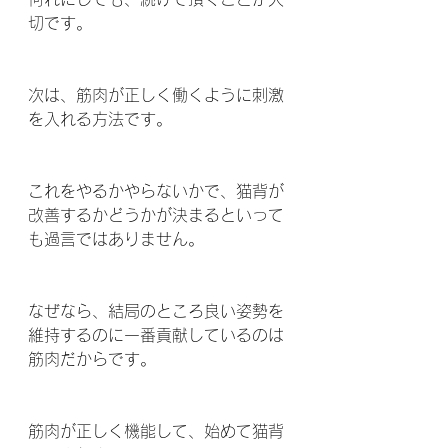
切です。
次は、筋肉が正しく働くように刺激
を入れる方法です。
これをやるかやらないかで、猫背が
改善するかどうかが決まるといって
も過言ではありません。
なぜなら、結局のところ良い姿勢を
維持するのに一番貢献しているのは
筋肉だからです。
筋肉が正しく機能して、始めて猫背