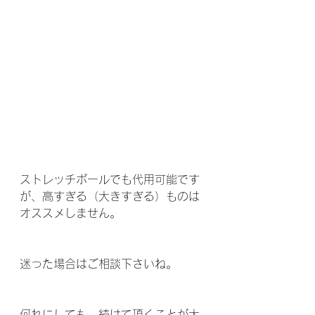
ストレッチポールでも代用可能です
が、高すぎる（大きすぎる）ものは
オススメしません。
迷った場合はご相談下さいね。
何れにしても、続けて頂くことが大