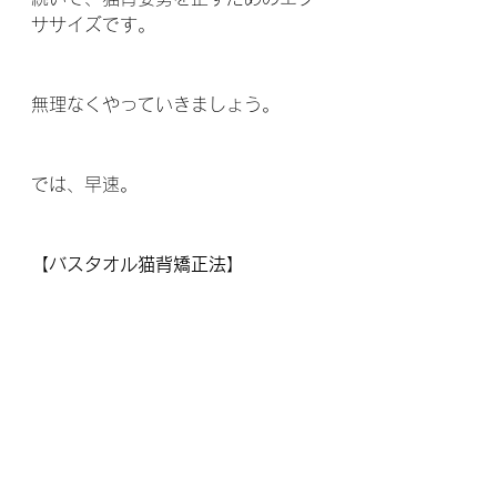
ササイズです。
無理なくやっていきましょう。
では、早速。
【バスタオル猫背矯正法】