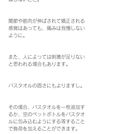
関節や筋肉が伸ばされて矯正される
感覚はあっても、痛みは我慢しない
ように。
また、人によっては刺激が足りない
と思われる場合もあります。
バスタオルの固さにもよりますし。
その場合、バスタオルを一枚追加す
るか、空のペットボトルをバスタオ
ルに包み込むようにする等すること
で負荷を加えることができます。