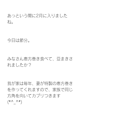
あっという間に2月に入りました
ね。
今日は節分。
みなさん恵方巻き食べて、豆まきさ
れましたか？
我が家は毎年、妻が特製の恵方巻き
を作ってくれますので、家族で同じ
方角を向いてカブリつきます
(*^_^*)