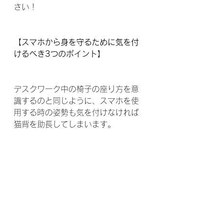
さい！
【スマホから身を守るために気を付
けるべき3つのポイント】
デスクワーク中の椅子の座り方を意
識するのと同じように、スマホを使
用する時の姿勢も気を付けなければ
猫背を助長してしまいます。