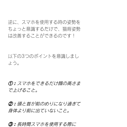
逆に、スマホを使用する時の姿勢を
ちょっと意識するだけで、猫背姿勢
は改善することができるのです！
以下の3つのポイントを意識しまし
ょう。
①︰スマホをできるだけ顔の高さま
で上げること。
②︰頭と首が前のめりになり過ぎて
身体より前に出ていないこと。
③︰長時間スマホを使用する際に