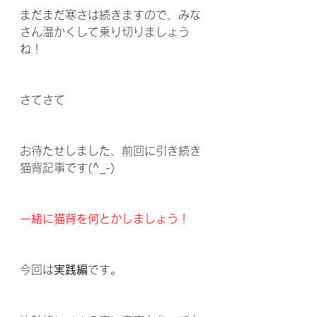
まだまだ寒さは続きますので、みな
さん温かくして乗り切りましょう
ね！
さてさて
お待たせしました、前回に引き続き
猫背記事です(^_-)
一緒に猫背を何とかしましょう！
今回は
実践編
です。