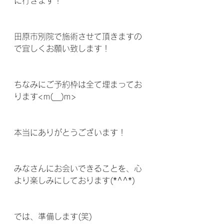
に行きます！
田原市別院で施術させて頂きますの
で宜しくお願い致します！
ちなみにご予約枠は全て埋まってお
ります<m(__)m>
本当にありがとうございます！
みなさんにお会いできることを、心
より楽しみにしております(*^^*)
では、準備します(笑)