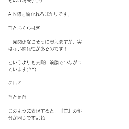
もほぼ消失(^_-)
A･N様も驚かれるばかりです。
首とふくらはぎ
一見関係なさそうに思えますが、実
は深い関係性があるのです！
というよりも実際に筋膜でつながっ
ています(^^)
そして
首と足首
このように表現すると、『首』の部
分が同じですよね