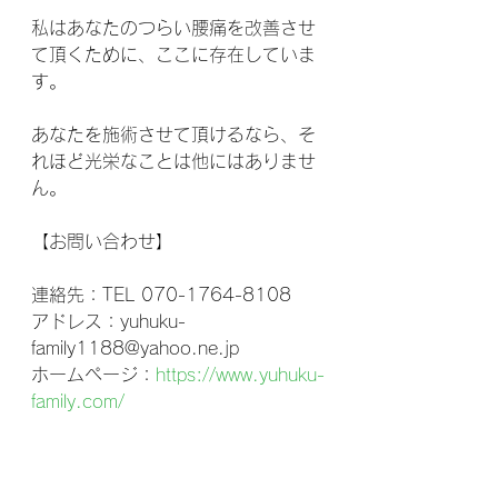
私はあなたのつらい腰痛を改善させ
て頂くために、ここに存在していま
す。
あなたを施術させて頂けるなら、そ
れほど光栄なことは他にはありませ
ん。
【お問い合わせ】
連絡先：TEL 070-1764-8108
アドレス：yuhuku-
family1188@yahoo.ne.jp
ホームページ：
https://www.yuhuku-
family.com/