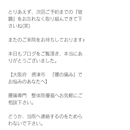
とりあえず、次回ご予約までの『宿
題』をお忘れなく取り組んできて下
さいね(笑)
またのご来院をお待ちしております♪
本日もブログをご覧頂き、本当にあ
りがとうございました。
【大阪府　摂津市　『腰の痛み』で
お悩みのあなたへ】
腰痛専門　整体院優福へお気軽にご
相談下さい。
どうか、当院へ連絡するのをためら
わないで下さい。