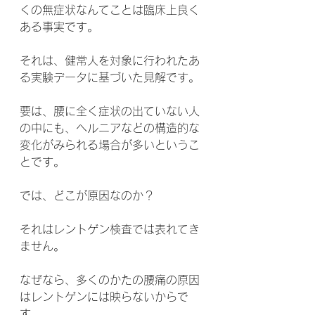
くの無症状なんてことは臨床上良く
ある事実です。
それは、健常人を対象に行われたあ
る実験データに基づいた見解です。
要は、腰に全く症状の出ていない人
の中にも、ヘルニアなどの構造的な
変化がみられる場合が多いというこ
とです。
では、どこが原因なのか？
それはレントゲン検査では表れてき
ません。
なぜなら、多くのかたの腰痛の原因
はレントゲンには映らないからで
す。