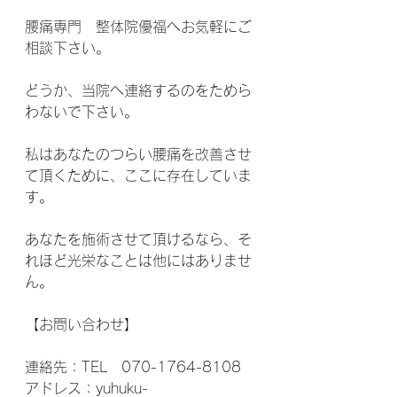
腰痛専門　整体院優福へお気軽にご
相談下さい。 
どうか、当院へ連絡するのをためら
わないで下さい。
私はあなたのつらい腰痛を改善させ
て頂くために、ここに存在していま
す。 
あなたを施術させて頂けるなら、そ
れほど光栄なことは他にはありませ
ん。
【お問い合わせ】
連絡先：TEL　070-1764-8108 
アドレス：yuhuku-