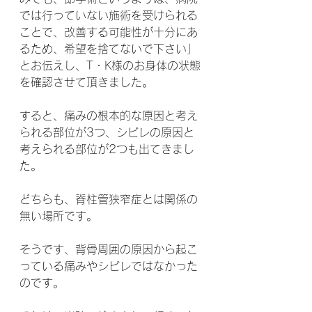
では行っていない施術を受けられる
ことで、改善する可能性が十分にあ
るため、希望を捨てないで下さい」
とお伝えし、T・K様のお身体の状態
を確認させて頂きました。
すると、痛みの根本的な原因と考え
られる部位が3つ、シビレの原因と
考えられる部位が2つも出てきまし
た。
どちらも、脊柱管狭窄症とは関係の
無い場所です。
そうです、背骨周囲の原因から起こ
っている痛みやシビレではなかった
のです。