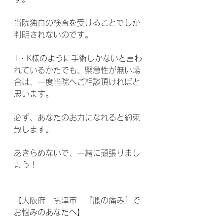
当院独自の検査を受けることでしか
判明されないのです。
T・K様のように手術しかないと言わ
れているかたでも、緊急性が無い場
合は、一度当院へご相談頂ければと
思います。
必ず、あなたのお力になれると約束
致します。
あきらめないで、一緒に頑張りまし
ょう！
【大阪府　摂津市　『腰の痛み』で
お悩みのあなたへ】 