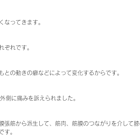
くなってきます。
れぞれです。
もとの動きの癖などによって変化するからです。
膝の外側に痛みを訴えられました。
膜張筋から派生して、筋肉、筋膜のつながりを介して膝
です。