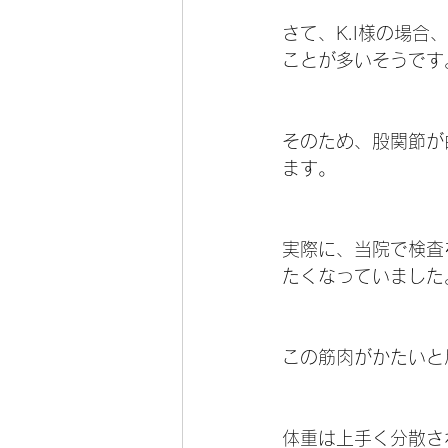
さて、K.I様の場
ことが多いそうです
そのため、股関節が
ます。
実際に、当院で検査
たくなっていました
この筋肉がかたいと
体重は上手く分散さ