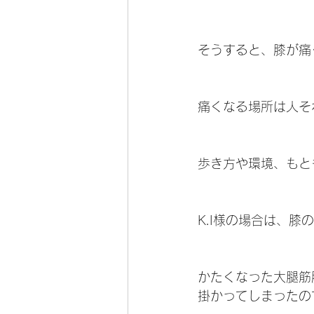
そうすると、膝が痛
痛くなる場所は人そ
歩き方や環境、もと
K.I様の場合は、
かたくなった大腿筋
掛かってしまったの