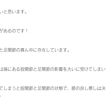
いと思います。
があるのです！
と足関節の真ん中に存在しています。
は端にある股関節と足関節の影響を大いに受けてしまい
てしまうと股関節と足関節の状態で、膝の良し悪しは決
。