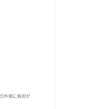
の外側に負担が