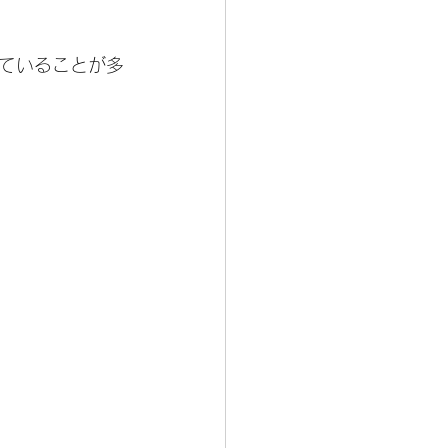
ていることが多