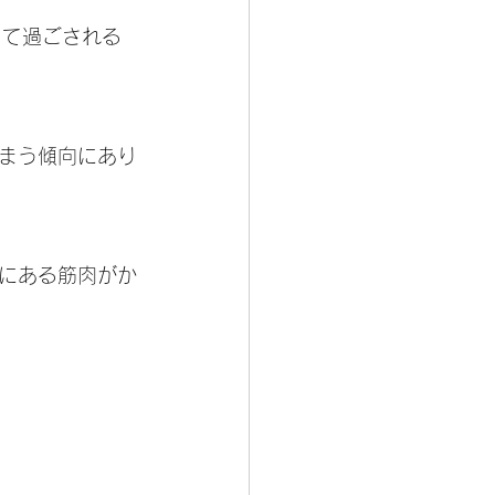
って過ごされる
まう傾向にあり
にある筋肉がか