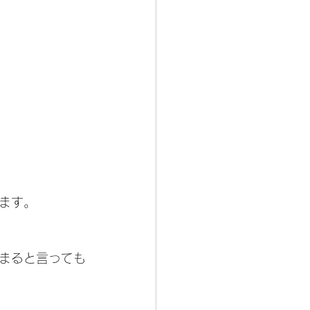
ます。
まると言っても