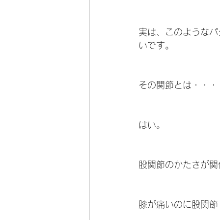
実は、このようなパ
いです。
その関節とは・・・
はい。
股関節のかたさが関
膝が痛いのに股関節