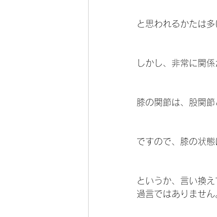
と思われるかたは多
しかし、非常に関係
膝の関節は、股関節
ですので、膝の状態
というか、言い換え
過言ではありません