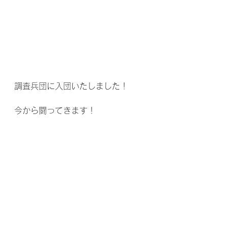
調査兵団に入団いたしました！
今から闘ってきます！