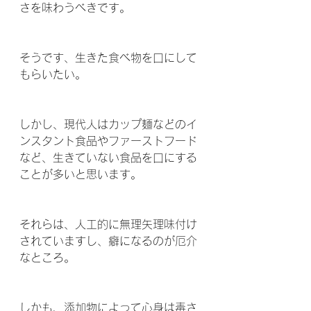
さを味わうべきです。
そうです、生きた食べ物を口にして
もらいたい。
しかし、現代人はカップ麺などのイ
ンスタント食品やファーストフード
など、生きていない食品を口にする
ことが多いと思います。
それらは、人工的に無理矢理味付け
されていますし、癖になるのが厄介
なところ。
しかも、添加物によって心身は毒さ