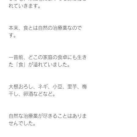
れていきます。
本来、食とは自然の治療薬なので
す。
一昔前、どこの家庭の食卓にも生き
た「食」が溢れていました。
大根おろし、ネギ、小豆、里芋、梅
干し、卵酒などなど。
自然な治療薬が尽きることはありま
せんでした。