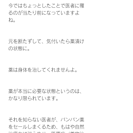
今ではちょっとしたことで医者に罹
るのが当たり前になっていますよ
ね。
元を断たずして、気付いたら薬漬け
の状態に。
薬は身体を治してくれませんよ。
薬が本当に必要な状態というのは、
かなり限られています。
それを知らない医者が、バンバン薬
をセールしまくるため、もはや自然