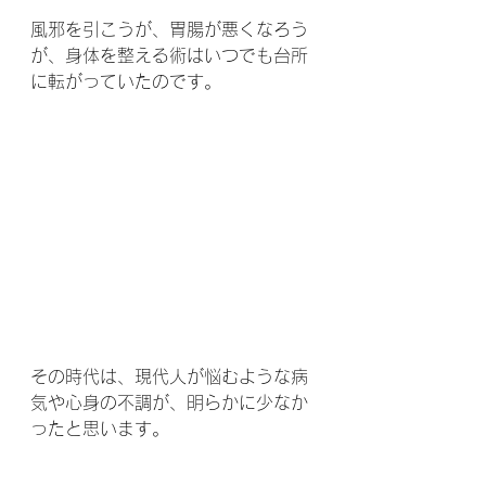
風邪を引こうが、胃腸が悪くなろう
が、身体を整える術はいつでも台所
に転がっていたのです。
その時代は、現代人が悩むような病
気や心身の不調が、明らかに少なか
ったと思います。