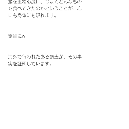
歳を重ねる度に、今までどんなもの
を食べてきたのかということが、心
にも身体にも現れます。
露骨にw
海外で行われたある調査が、その事
実を証明しています。