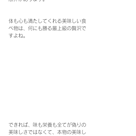
体も心も満たしてくれる美味しい食
べ物は、何にも勝る最上級の贅沢で
すよね。
できれば、味も栄養も全てが偽りの
美味しさではなくて、本物の美味し