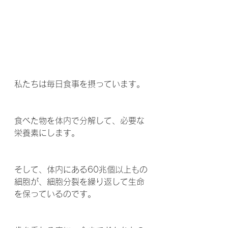
私たちは毎日食事を摂っています。
食べた物を体内で分解して、必要な
栄養素にします。
そして、体内にある60兆個以上もの
細胞が、細胞分裂を繰り返して生命
を保っているのです。