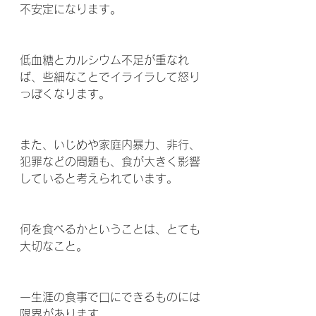
不安定になります。
低血糖とカルシウム不足が重なれ
ば、些細なことでイライラして怒り
っぽくなります。
また、いじめや家庭内暴力、非行、
犯罪などの問題も、食が大きく影響
していると考えられています。
何を食べるかということは、とても
大切なこと。
一生涯の食事で口にできるものには
限界があります。