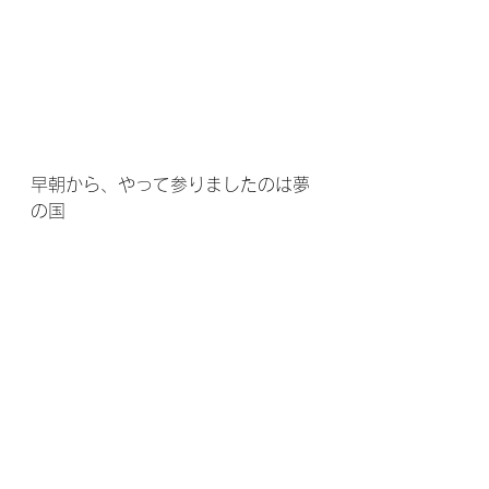
早朝から、やって参りましたのは夢
の国