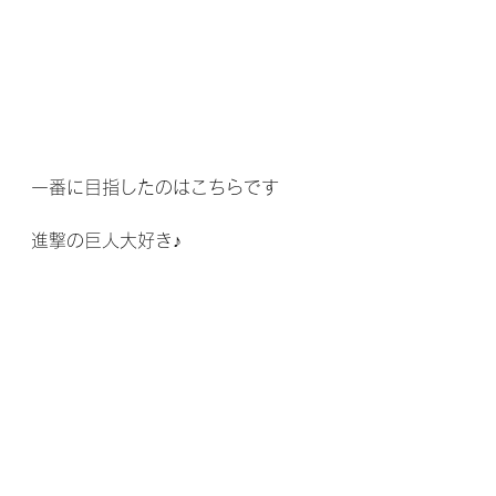
一番に目指したのはこちらです
進撃の巨人大好き♪