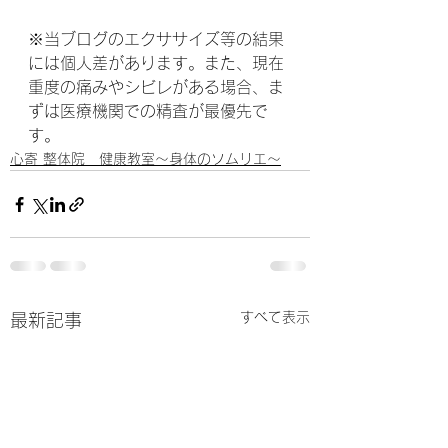
※当ブログのエクササイズ等の結果
には個人差があります。また、現在
重度の痛みやシビレがある場合、ま
ずは医療機関での精査が最優先で
す。
心寄 整体院 健康教室～身体のソムリエ～
すべて表示
最新記事