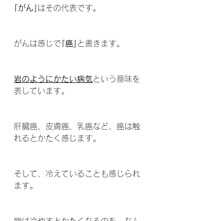
｢がん｣
はその代表です。
がんは感じで
｢癌｣
と書きます。
岩のようにかたい病気
という意味を
表しています。
肝臓癌、皮膚癌、乳癌など、癌は触
れるとかたく感じます。
そして、冷えていることも感じられ
ます。