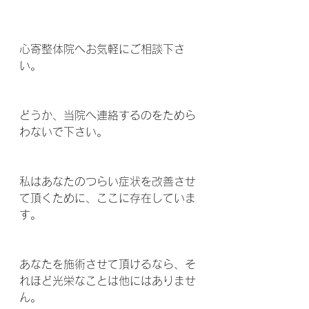
心寄整体院へお気軽にご相談下さ
い。
どうか、当院へ連絡するのをためら
わないで下さい。
私はあなたのつらい症状を改善させ
て頂くために、ここに存在していま
す。
あなたを施術させて頂けるなら、そ
れほど光栄なことは他にはありませ
ん。