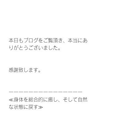
本日もブログをご覧頂き、本当にあ
りがとうございました。
感謝致します。
ーーーーーーーーーーーーーーー
≪身体を総合的に癒し、そして自然
な状態に戻す≫