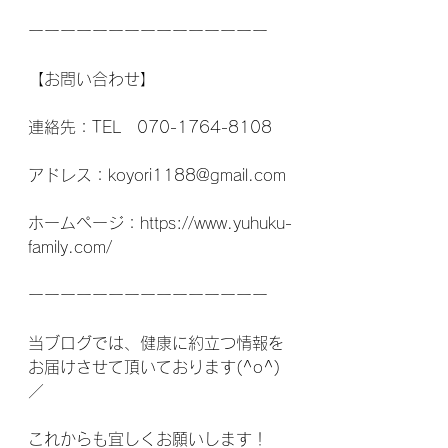
ーーーーーーーーーーーーーーー
【お問い合わせ】
連絡先：TEL　070-1764-8108
アドレス：koyori1188@gmail.com
ホームページ：https://www.yuhuku-
family.com/
ーーーーーーーーーーーーーーー
当ブログでは、健康に約立つ情報を
お届けさせて頂いております(^o^)
／
これからも宜しくお願いします！