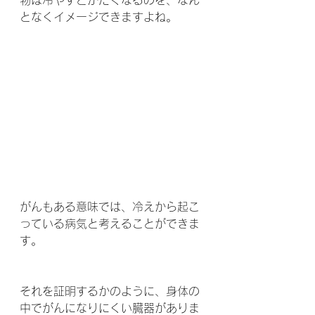
物は冷やすとかたくなるのを、なん
となくイメージできますよね。
がんもある意味では、冷えから起こ
っている病気と考えることができま
す。
それを証明するかのように、身体の
中でがんになりにくい臓器がありま