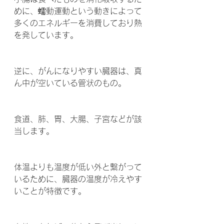
めに、蠕動運動という動きによって
多くのエネルギーを消費しており熱
を発しています。
逆に、がんになりやすい臓器は、真
ん中が空いている管状のもの。
食道、肺、胃、大腸、子宮などが該
当します。
体温よりも温度が低い外と繋がって
いるために、臓器の温度が冷えやす
いことが特徴です。