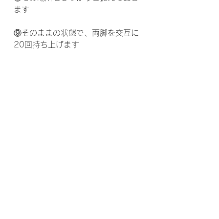
ます
⑨そのままの状態で、両脚を交互に
20回持ち上げます