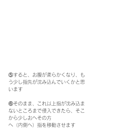
⑤すると、お腹が柔らかくなり、も
う少し指先が沈み込んでいくかと思
います
⑥そのまま、これ以上指が沈み込ま
ないところまで侵入できたら、そこ
から少しおへその方
へ（内側へ）指を移動させます