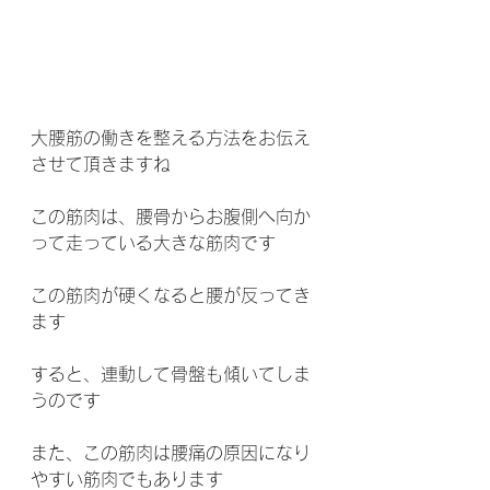
大腰筋の働きを整える方法をお伝え
させて頂きますね
この筋肉は、腰骨からお腹側へ向か
って走っている大きな筋肉です
この筋肉が硬くなると腰が反ってき
ます
すると、連動して骨盤も傾いてしま
うのです
また、この筋肉は腰痛の原因になり
やすい筋肉でもあります