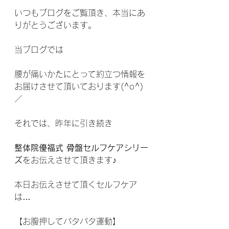
いつもブログをご覧頂き、本当にあ
りがとうございます。
当ブログでは
腰が痛いかたにとって約立つ情報を
お届けさせて頂いております(^o^)
／
それでは、昨年に引き続き
整体院優福式 骨盤セルフケアシリー
ズ
をお伝えさせて頂きます♪
本日お伝えさせて頂くセルフケア
は…
【お腹押してバタバタ運動】