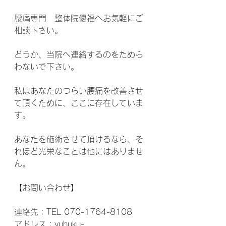
腰痛専門　整体院優福へお気軽にご
相談下さい。
どうか、当院へ連絡するのをためら
わないで下さい。
私はあなたのつらい腰痛を改善させ
て頂くために、ここに存在していま
す。
あなたを施術させて頂けるなら、そ
れほど光栄なことは他にはありませ
ん。
【お問い合わせ】
連絡先：TEL 070-1764-8108
アドレス：yuhuku-