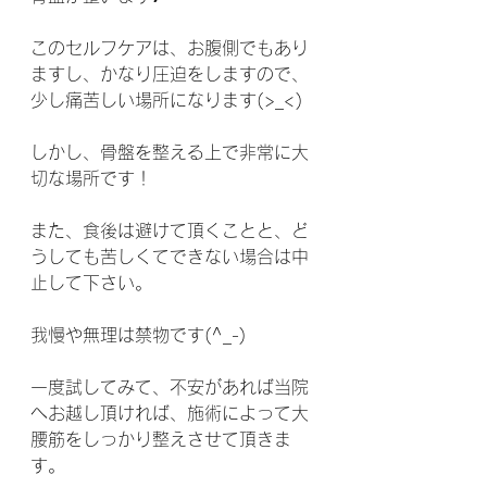
このセルフケアは、お腹側でもあり
ますし、かなり圧迫をしますので、
少し痛苦しい場所になります(>_<)
しかし、骨盤を整える上で非常に大
切な場所です！
また、食後は避けて頂くことと、ど
うしても苦しくてできない場合は中
止して下さい。
我慢や無理は禁物です(^_-)
一度試してみて、不安があれば当院
へお越し頂ければ、施術によって大
腰筋をしっかり整えさせて頂きま
す。