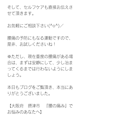
そして、セルフケアも直接お伝えさ
せて頂きます。
お気軽にご相談下さい(^o^)／
腰痛の予防にもなる運動ですので、
是非、お試しくださいね！
※ただし、現在重度の腰痛がある場
合は、まずは安静にして、少し治ま
ってくるまでは行わないようにしま
しょう。
本日もブログをご覧頂き、本当にあ
りがとうございました。
【大阪府　摂津市　『腰の痛み』で
お悩みのあなたへ】