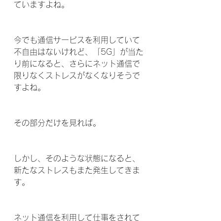
ていますよね。
今でも通信サービスを利用していて
不自由はないけれど、「5G」が当た
り前になると、さらにネット通信で
限りなくストレスがなくなりそうで
すよね。
その部分だけを見れば。
しかし、そのような状態になると、
新たなストレスもまた発生してきま
す。
ネット通信を利用して仕事をされて