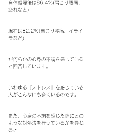
育休復帰後は86.4%(肩こり腰痛、
疲れなど)
現在は82.2%(肩こり腰痛、イライ
ラなど)
が何らかの心身の不調を感じている
と回答しています。 
いわゆる『ストレス』を感じている
人がこんなにも多くいるのです。
また、心身の不調を感じた際にどの
ような対処法を行っているかを尋ね
ると