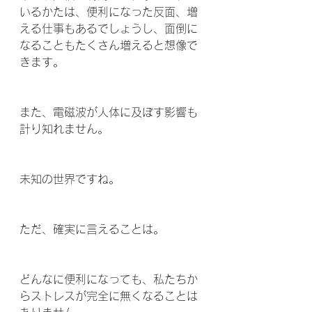
いるかたは、便利になった反面、増
える仕事もあるでしょうし、面倒に
なることもたくさん増えると想像で
きます。
また、電磁波が人体に及ぼす影響も
計り知れません。
未知の世界ですね。
ただ、確実に言えることは。
どんなに便利になっても、私たちか
らストレスが完全に無くなることは