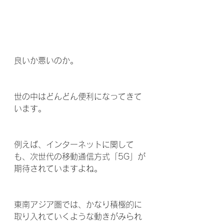
良いか悪いのか。
世の中はどんどん便利になってきて
います。
例えば、インターネットに関して
も、次世代の移動通信方式「5G」が
期待されていますよね。
東南アジア圏では、かなり積極的に
取り入れていくような動きがみられ