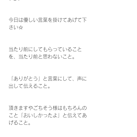
今日は優しい言葉を掛けてあげて下
さい☆
当たり前にしてもらっていること
を、当たり前と思わないこと。
「ありがとう」と言葉にして、声に
出して伝えること。
頂きますやごちそう様はもちろんの
こと「おいしかったよ」と伝えてあ
げること。