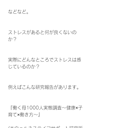
などなど。
ストレスがあると何が良くないの
か？
実際にどんなところでストレスは感
じているのか？
例えばこんな研究報告があります。
『働く母1000人実態調査～健康×子
育て×働き方～』