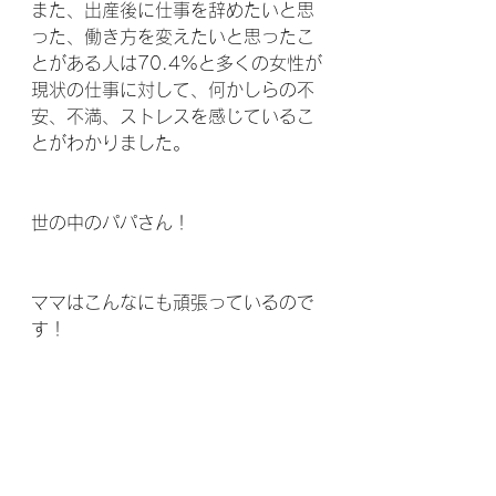
また、出産後に仕事を辞めたいと思
った、働き方を変えたいと思ったこ
とがある人は70.4%と多くの女性が
現状の仕事に対して、何かしらの不
安、不満、ストレスを感じているこ
とがわかりました。
世の中のパパさん！
ママはこんなにも頑張っているので
す！