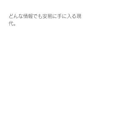
どんな情報でも安易に手に入る現
代。