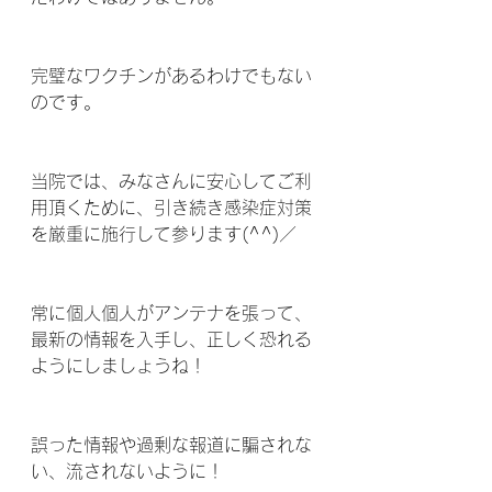
完璧なワクチンがあるわけでもない
のです。
当院では、みなさんに安心してご利
用頂くために、引き続き感染症対策
を厳重に施行して参ります(^^)／
常に個人個人がアンテナを張って、
最新の情報を入手し、正しく恐れる
ようにしましょうね！
誤った情報や過剰な報道に騙されな
い、流されないように！