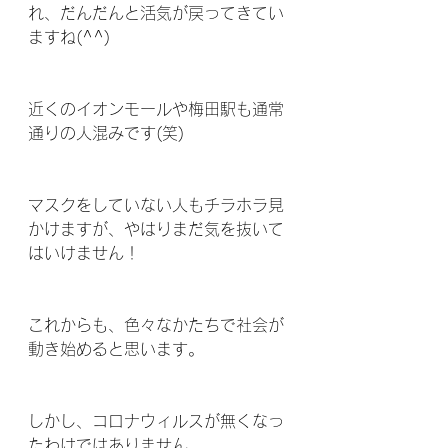
れ、だんだんと活気が戻ってきてい
ますね(^^)
近くのイオンモールや梅田駅も通常
通りの人混みです(笑)
マスクをしていない人もチラホラ見
かけますが、やはりまだ気を抜いて
はいけません！
これからも、色々なかたちで社会が
動き始めると思います。
しかし、コロナウィルスが無くなっ
たわけではありません。