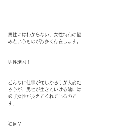
男性にはわからない、女性特有の悩
みというものが数多く存在します。
男性諸君！
どんなに仕事が忙しかろうが大変だ
ろうが、男性が生きていける陰には
必ず女性が支えてくれているので
す。
独身？