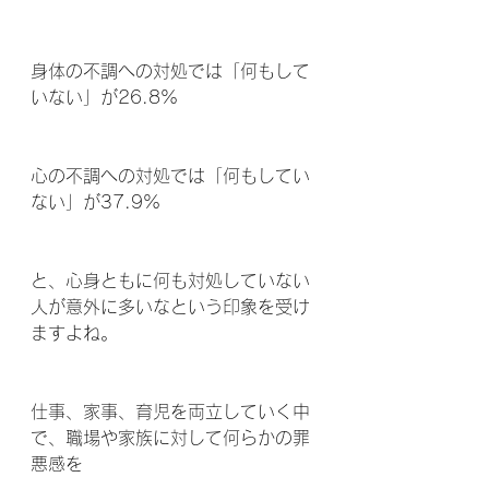
身体の不調への対処では「何もして
いない」が26.8%
心の不調への対処では「何もしてい
ない」が37.9%
と、心身ともに何も対処していない
人が意外に多いなという印象を受け
ますよね。
仕事、家事、育児を両立していく中
で、職場や家族に対して何らかの罪
悪感を