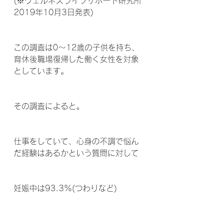
(※ウェルネスライフサポート研究所
2019年10月3日発表)
この調査は0～12歳の子供を持ち、
育休後職場復帰した働く女性を対象
としています。
その調査によると。
仕事をしていて、心身の不調で悩ん
だ経験はあるかという質問に対して
妊娠中は93.3%(つわりなど)