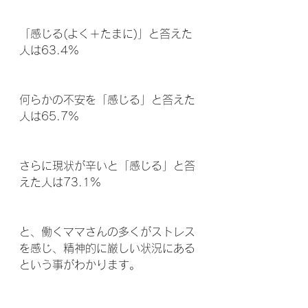
「感じる(よく＋たまに)」と答えた
人は63.4%
何らかの不安を「感じる」と答えた
人は65.7%
さらに現状が辛いと「感じる」と答
えた人は73.1%
と、働くママさんの多くがストレス
を感じ、精神的に厳しい状況にある
という事がわかります。