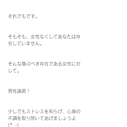
それでもです。
そもそも、女性なくしてあなたは存
在していません。
そんな尊ぶべき存在である女性に対
して。
男性諸君！
少しでもストレスを和らげ、心身の
不調を取り除いてあげましょうよ
(^_-)