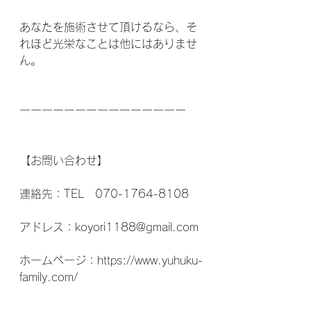
あなたを施術させて頂けるなら、そ
れほど光栄なことは他にはありませ
ん。
ーーーーーーーーーーーーーーー
【お問い合わせ】
連絡先：TEL　070-1764-8108
アドレス：koyori1188@gmail.com
ホームページ：https://www.yuhuku-
family.com/