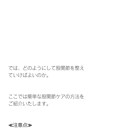
では、どのようにして股関節を整え
ていけばよいのか。
ここでは簡単な股関節ケアの方法を
ご紹介いたします。
≪注意点≫