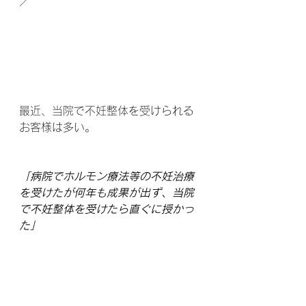
／
最近、当院で不妊整体を受けられる
お客様は多い。
「病院でホルモン療法等の不妊治療
を受けたが何年も成果が出ず、当院
で不妊整体を受けたら直ぐに授かっ
た」