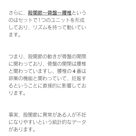
さらに、
股関節〜骨盤〜腰椎
という
のはセットで1つのユニットを形成
しており、リズムを持って動いてい
ます。
つまり、股関節の動きが骨盤の開閉
に関わっており、骨盤の開閉は腰椎
と関わっていますし、腰椎の４番は
卵巣の機能と関わっていて、妊娠す
るということに直接的に影響してお
ります。
事実、股関節に異常がある人が不妊
になりやすいという統計的なデータ
があります。