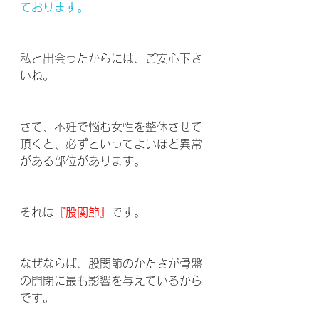
ております。
私と出会ったからには、ご安心下さ
いね。
さて、不妊で悩む女性を整体させて
頂くと、必ずといってよいほど異常
がある部位があります。
それは
『股関節』
です。
なぜならば、股関節のかたさが骨盤
の開閉に最も影響を与えているから
です。