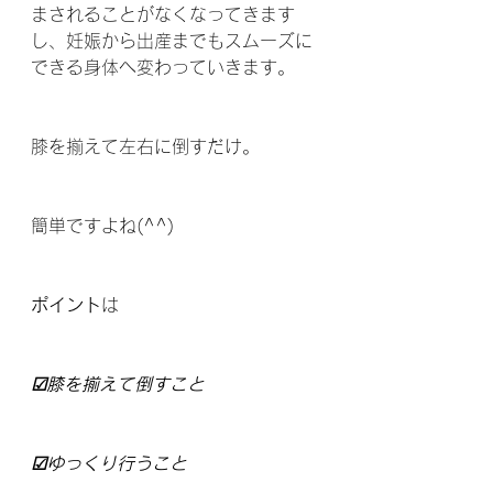
まされることがなくなってきます
し、妊娠から出産までもスムーズに
できる身体へ変わっていきます。
膝を揃えて左右に倒すだけ。
簡単ですよね(^^)
ポイント
は
☑膝を揃えて倒すこと
☑ゆっくり行うこと