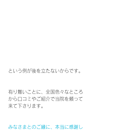
という例が後を立たないからです。
有り難いことに、全国色々なところ
から口コミやご紹介で当院を頼って
来て下さります。
みなさまとのご縁に、本当に感謝し