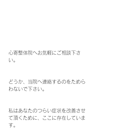
心寄整体院へお気軽にご相談下さ
い。
どうか、当院へ連絡するのをためら
わないで下さい。
私はあなたのつらい症状を改善させ
て頂くために、ここに存在していま
す。