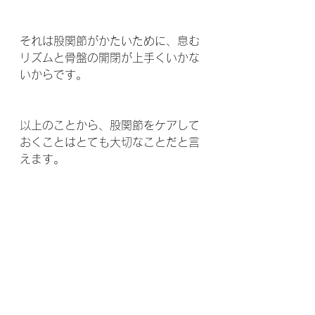
それは股関節がかたいために、息む
リズムと骨盤の開閉が上手くいかな
いからです。
以上のことから、股関節をケアして
おくことはとても大切なことだと言
えます。