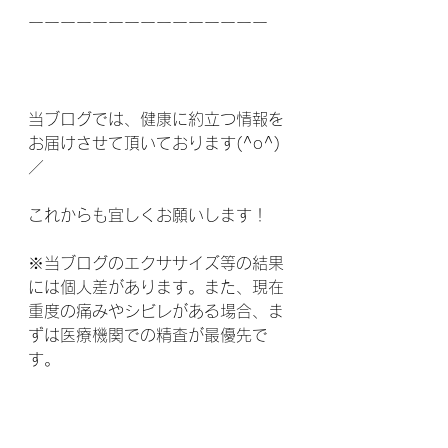
ーーーーーーーーーーーーーーー
当ブログでは、健康に約立つ情報を
お届けさせて頂いております(^o^)
／
これからも宜しくお願いします！
※当ブログのエクササイズ等の結果
には個人差があります。また、現在
重度の痛みやシビレがある場合、ま
ずは医療機関での精査が最優先で
す。