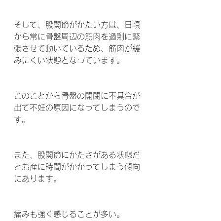
そして、股関節がかたい方は、日頃
から常に骨盤周辺の筋肉を過剰に緊
張させて動いているため、筋肉が緩
みにくい状態となっています。
このことから骨盤の開閉に不具合が
出て不妊の原因になってしまうので
す。
また、股関節にかたさがある状態だ
とお産に時間がかかってしまう傾向
にあります。
痛みも強く感じることが多い。