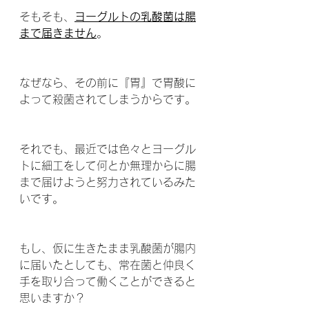
そもそも、
ヨーグルトの乳酸菌は腸
まで届きません
。
なぜなら、その前に『胃』で胃酸に
よって殺菌されてしまうからです。
それでも、最近では色々とヨーグル
トに細工をして何とか無理からに腸
まで届けようと努力されているみた
いです。
もし、仮に生きたまま乳酸菌が腸内
に届いたとしても、常在菌と仲良く
手を取り合って働くことができると
思いますか？