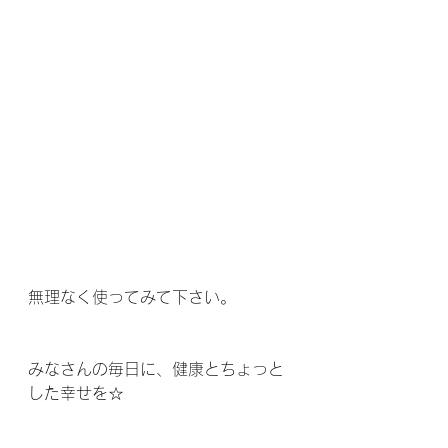
無理なく使ってみて下さい。
みなさんの毎日に、健康とちょっと
した幸せを☆