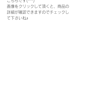
こちらです(^^)
画像をクリックして頂くと、商品の
詳細が確認できますのでチェックし
て下さいね♪