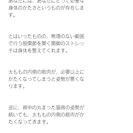
あなたには、あなたにとって必要な
身体のかたさというものが存在しま
す。
とはいったものの、無理のない範囲
で行う股関節を開く開脚のストレッ
チは身体を整えてくれます。
太ももの内側の筋肉が、必要以上に
かたくなってしまうと姿勢が悪くな
ります。
逆に、背中の丸まった猫背の姿勢が
続いても、太ももの内側の筋肉がか
たくなってきます。