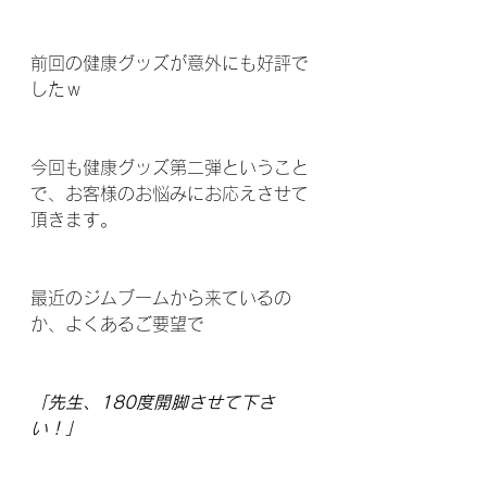
前回の健康グッズが意外にも好評で
したｗ
今回も健康グッズ第二弾ということ
で、お客様のお悩みにお応えさせて
頂きます。
最近のジムブームから来ているの
か、よくあるご要望で
「先生、180度開脚させて下さ
い！」