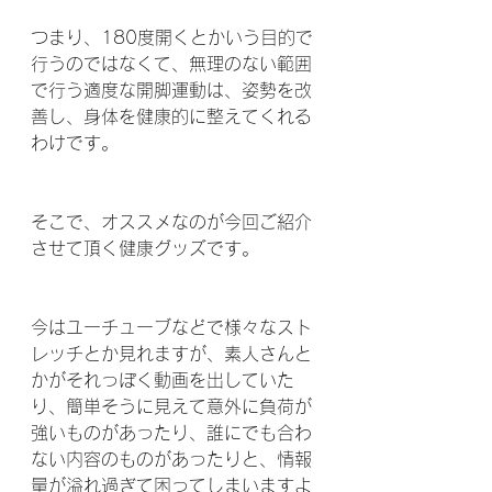
つまり、180度開くとかいう目的で
行うのではなくて、無理のない範囲
で行う適度な開脚運動は、姿勢を改
善し、身体を健康的に整えてくれる
わけです。
そこで、オススメなのが今回ご紹介
させて頂く健康グッズです。
今はユーチューブなどで様々なスト
レッチとか見れますが、素人さんと
かがそれっぽく動画を出していた
り、簡単そうに見えて意外に負荷が
強いものがあったり、誰にでも合わ
ない内容のものがあったりと、情報
量が溢れ過ぎて困ってしまいますよ