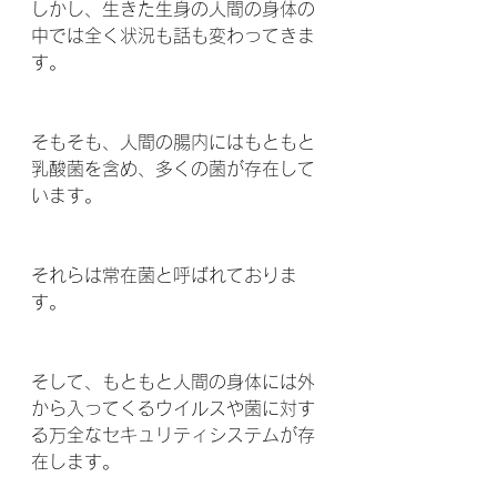
しかし、生きた生身の人間の身体の
中では全く状況も話も変わってきま
す。
そもそも、人間の腸内にはもともと
乳酸菌を含め、多くの菌が存在して
います。
それらは常在菌と呼ばれておりま
す。
そして、もともと人間の身体には外
から入ってくるウイルスや菌に対す
る万全なセキュリティシステムが存
在します。