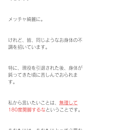
メッチャ綺麗に。
けれど、皆、同じようなお身体の不
調を招いています。
特に、現役を引退された後、身体が
鈍ってきた頃に苦しんでおられま
す。
私から言いたいことは、
無理して
180度開脚するな
ということです。