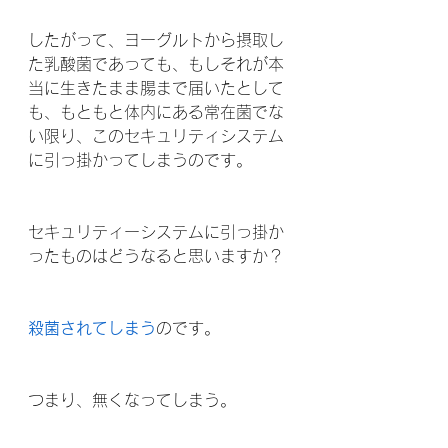
したがって、ヨーグルトから摂取し
た乳酸菌であっても、もしそれが本
当に生きたまま腸まで届いたとして
も、もともと体内にある常在菌でな
い限り、このセキュリティシステム
に引っ掛かってしまうのです。
セキュリティーシステムに引っ掛か
ったものはどうなると思いますか？
殺菌されてしまう
のです。
つまり、無くなってしまう。