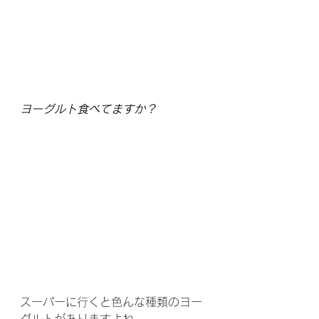
ヨーグルト食べてますか？
スーパーに行くと色んな種類のヨー