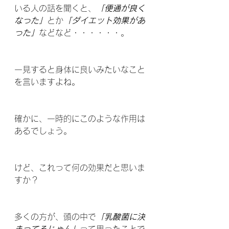
いる人の話を聞くと、
「便通が良く
なった」
とか
「ダイエット効果があ
った」
などなど・・・・・・。
一見すると身体に良いみたいなこと
を言いますよね。
確かに、一時的にこのような作用は
あるでしょう。
けど、これって何の効果だと思いま
すか？
多くの方が、頭の中で
「乳酸菌に決