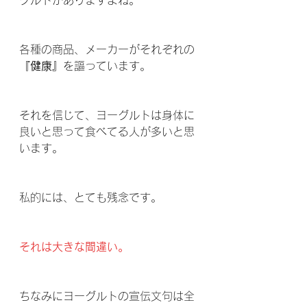
グルトがありますよね。
各種の商品、メーカーがそれぞれの
『健康』
を謳っています。
それを信じて、ヨーグルトは身体に
良いと思って食べてる人が多いと思
います。
私的には、とても残念です。
それは大きな間違い。
ちなみにヨーグルトの宣伝文句は全