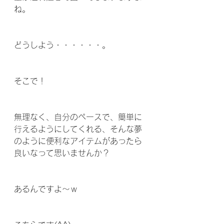
ね。
どうしよう・・・・・・。
そこで！
無理なく、自分のペースで、簡単に
行えるようにしてくれる、そんな夢
のように便利なアイテムがあったら
良いなって思いませんか？
あるんですよ～ｗ