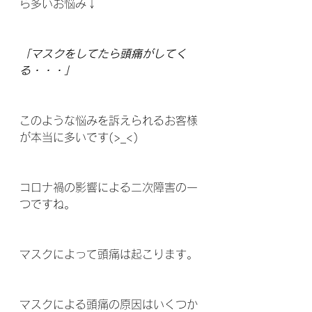
ら多いお悩み↓
「マスクをしてたら頭痛がしてく
る・・・」
このような悩みを訴えられるお客様
が本当に多いです(>_<)
コロナ禍の影響による二次障害の一
つですね。
マスクによって頭痛は起こります。
マスクによる頭痛の原因はいくつか