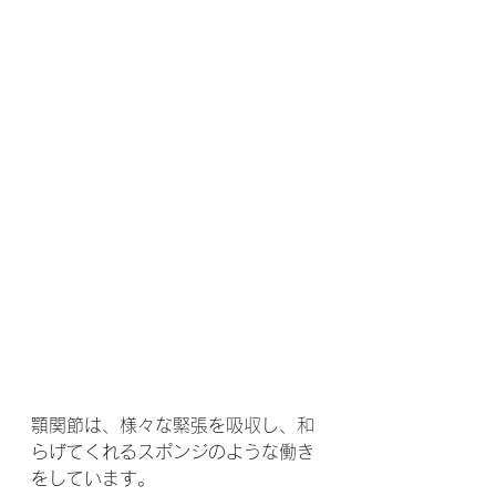
顎関節は、様々な緊張を吸収し、和
らげてくれるスポンジのような働き
をしています。