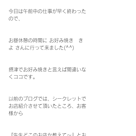
今日は午前中の仕事が早く終わった
ので、
お昼休憩の時間に お好み焼き　き
よ さんに行って来ました(^^)
摂津でお好み焼きと言えば間違いな
くココです。
以前のブログでは、シークレットで
お店紹介させて頂いたところ、お客
様から
『先生どこのお店か教えて～』とお