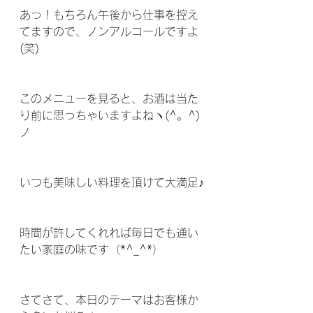
あっ！もちろん午後から仕事を控え
てますので、ノンアルコールですよ
(笑)
このメニューを見ると、お酒は当た
り前に思っちゃいますよねヽ(^。^)
ノ
いつも美味しい料理を頂けて大満足♪
時間が許してくれれば毎日でも通い
たい家庭の味です（*^_^*）
さてさて、本日のテーマはお客様か