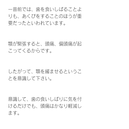
一昔前では、歯を食いしばることよ
りも、あくびをすることのほうが重
要だったといわれています。
顎が緊張すると、頭痛、偏頭痛が起
こってくるからです。
したがって、顎を緩ませるというこ
とを意識して下さい。
意識して、歯の食いしばりに気を付
けるだけでも、頭痛はかなり軽減し
ます。