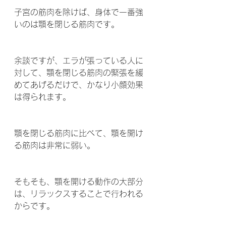
子宮の筋肉を除けば、身体で一番強
いのは顎を閉じる筋肉です。
余談ですが、エラが張っている人に
対して、顎を閉じる筋肉の緊張を緩
めてあげるだけで、かなり小顔効果
は得られます。
顎を閉じる筋肉に比べて、顎を開け
る筋肉は非常に弱い。
そもそも、顎を開ける動作の大部分
は、リラックスすることで行われる
からです。