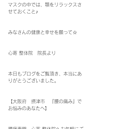
マスクの中では、顎をリラックスさ
せておくこと♪
みなさんの健康と幸せを願って☆
心寄 整体院　院長より
本日もブログをご覧頂き、本当にあ
りがとうございました。
【大阪府　摂津市　『腰の痛み』で
お悩みのあなたへ】