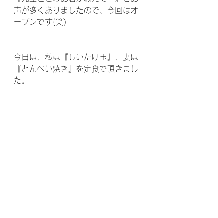
声が多くありましたので、今回はオ
ープンです(笑)
今日は、私は『しいたけ玉』、妻は
『とんぺい焼き』を定食で頂きまし
た。