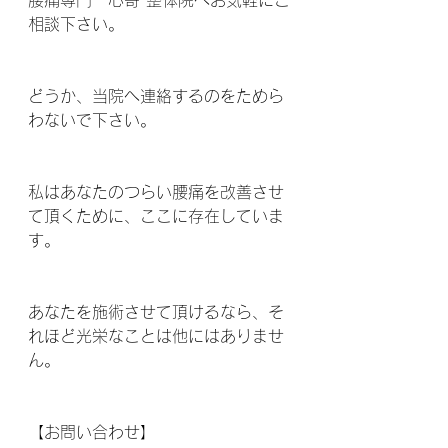
腰痛専門　心寄 整体院へお気軽にご
相談下さい。
どうか、当院へ連絡するのをためら
わないで下さい。
私はあなたのつらい腰痛を改善させ
て頂くために、ここに存在していま
す。
あなたを施術させて頂けるなら、そ
れほど光栄なことは他にはありませ
ん。
【お問い合わせ】