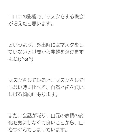
コロナの影響で、マスクをする機会
が増えたと思います。
というより、外出時にはマスクをし
ていないと世間から非難を浴びます
よね(;^ω^)
マスクをしていると、マスクをして
いない時に比べて、自然と歯を食い
しばる傾向にあります。
また、会話が減り、口元の表情の変
化を気にしなくて良いことから、口
をつぐんでしまっています。