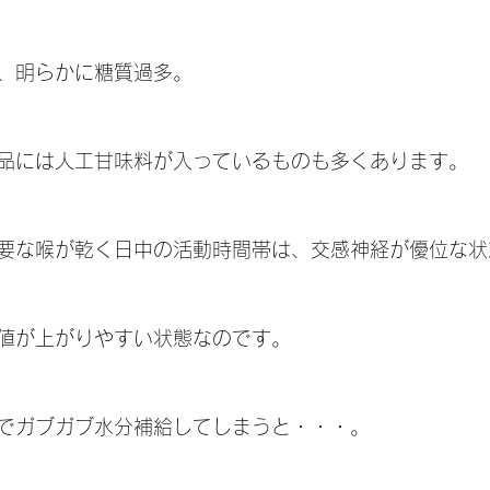
、明らかに糖質過多。
品には人工甘味料が入っているものも多くあります。
要な喉が乾く日中の活動時間帯は、交感神経が優位な状
値が上がりやすい状態なのです。
でガブガブ水分補給してしまうと・・・。