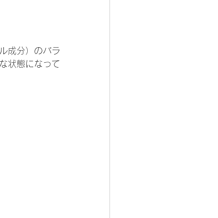
ル成分）のバラ
な状態になって