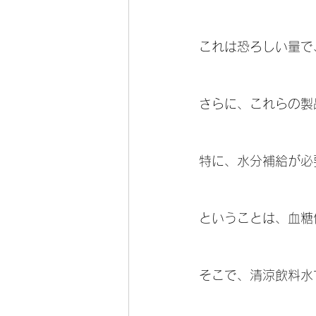
これは恐ろしい量で
さらに、これらの製
特に、水分補給が必
ということは、血糖
そこで、清涼飲料水