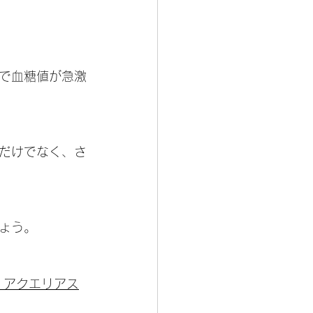
で血糖値が急激
だけでなく、さ
ょう。
、アクエリアス