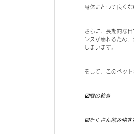
身体にとって良くな
さらに、長期的な目
ンスが崩れるため、
しまいます。
そして、このペット
☑喉の乾き
☑たくさん飲み物を