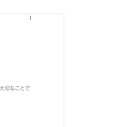
大切なことで