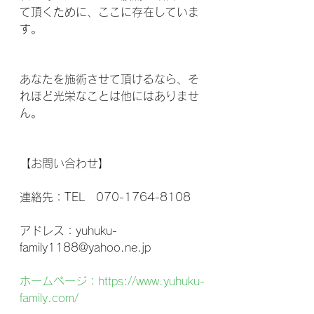
て頂くために、ここに存在していま
す。
あなたを施術させて頂けるなら、そ
れほど光栄なことは他にはありませ
ん。
【お問い合わせ】
連絡先：TEL　070-1764-8108
アドレス：yuhuku-
family1188@yahoo.ne.jp
ホームページ：https://www.yuhuku-
family.com/