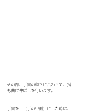
その際、手首の動きに合わせて、指
も曲げ伸ばしを行います。
手首を上（手の甲側）にした時は、