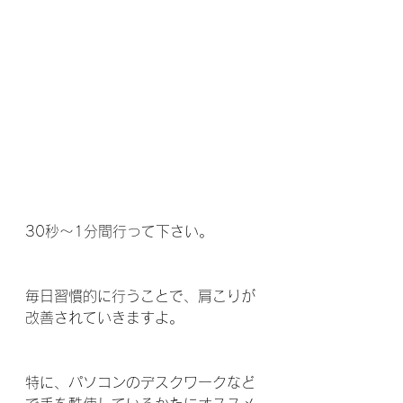
30秒～1分間行って下さい。
毎日習慣的に行うことで、肩こりが
改善されていきますよ。
特に、パソコンのデスクワークなど