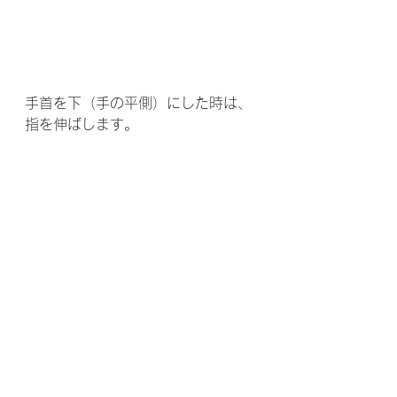
手首を下（手の平側）にした時は、
指を伸ばします。