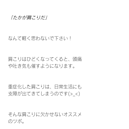
「たかが肩こりだ」
なんて軽く思わないで下さい！
肩こりはひどくなってくると、頭痛
や吐き気も催すようになります。
重症化した肩こりは、日常生活にも
支障が出てきてしまうのです(>_<)
そんな肩こりに欠かせないオススメ
のツボ。