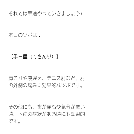
それでは早速やっていきましょう♪
本日のツボは…
【手三里（てさんり）】
肩こりや寝違え、テニス肘など、肘
の外側の痛みに効果的なツボです。
その他にも、歯が痛むや気分が悪い
時、下痢の症状がある時にも効果的
です。