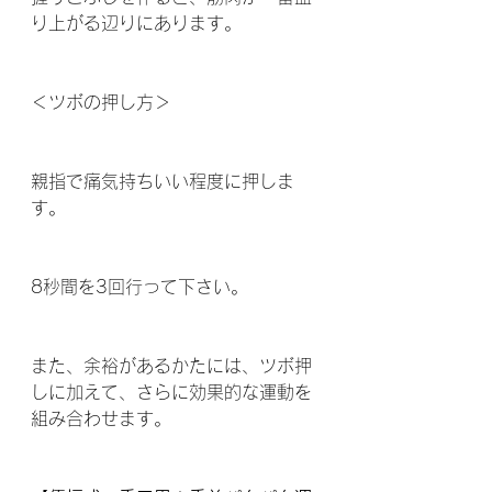
り上がる辺りにあります。
＜ツボの押し方＞
親指で痛気持ちいい程度に押しま
す。
8秒間を3回行って下さい。
また、余裕があるかたには、ツボ押
しに加えて、さらに効果的な運動を
組み合わせます。