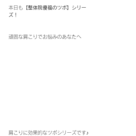
本日も
【整体院優福のツボ】シリー
ズ！
頑固な肩こりでお悩みのあなたへ
肩こりに効果的なツボシリーズです♪