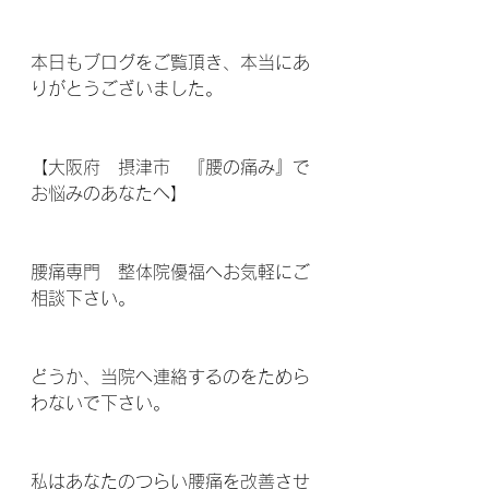
本日もブログをご覧頂き、本当にあ
りがとうございました。
【大阪府　摂津市　『腰の痛み』で
お悩みのあなたへ】
腰痛専門　整体院優福へお気軽にご
相談下さい。
どうか、当院へ連絡するのをためら
わないで下さい。
私はあなたのつらい腰痛を改善させ