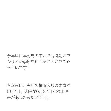
今年は日本列島の東西で同時期にア
ジサイの季節を迎えることができる
らしいです♪
ちなみに、去年の梅雨入りは東京が
6月7日、大阪が6月27日と20日も
差があったみたいです。