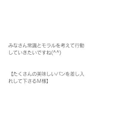
みなさん常識とモラルを考えて行動
していきたいですね(^^)
【たくさんの美味しいパンを差し入
れして下さるＭ様】