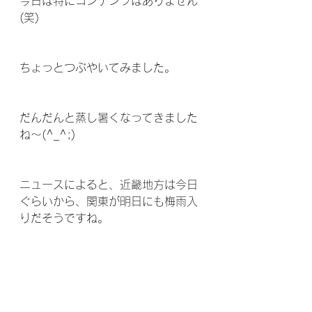
今日は特にコンテンツはありません
(笑)
ちょっとつぶやいてみました。
だんだんと蒸し暑くなってきました
ね～(^_^;)
ニュースによると、近畿地方は今日
ぐらいから、関東が明日にも梅雨入
りだそうですね。