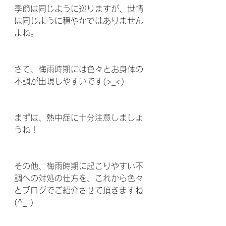
季節は同じように巡りますが、世情
は同じように穏やかではありません
よね。
さて、梅雨時期には色々とお身体の
不調が出現しやすいです(>_<)
まずは、熱中症に十分注意しましょ
うね！
その他、梅雨時期に起こりやすい不
調への対処の仕方を、これから色々
とブログでご紹介させて頂きますね
(^_-)