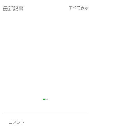
すべて表示
最新記事
コメント