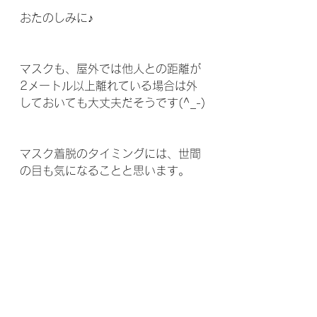
おたのしみに♪
マスクも、屋外では他人との距離が
2メートル以上離れている場合は外
しておいても大丈夫だそうです(^_-)
マスク着脱のタイミングには、世間
の目も気になることと思います。