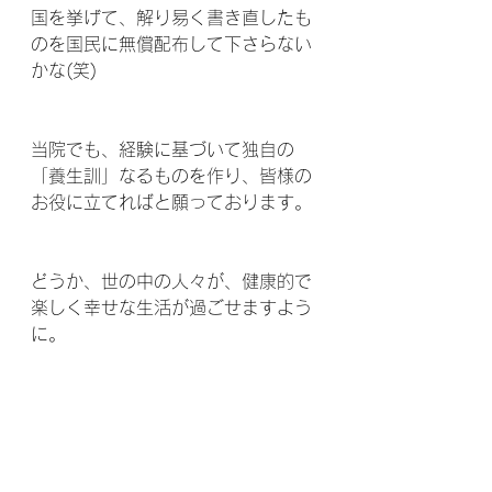
国を挙げて、解り易く書き直したも
のを国民に無償配布して下さらない
かな(笑)  
当院でも、経験に基づいて独自の
「養生訓」なるものを作り、皆様の
お役に立てればと願っております。 
どうか、世の中の人々が、健康的で
楽しく幸せな生活が過ごせますよう
に。  