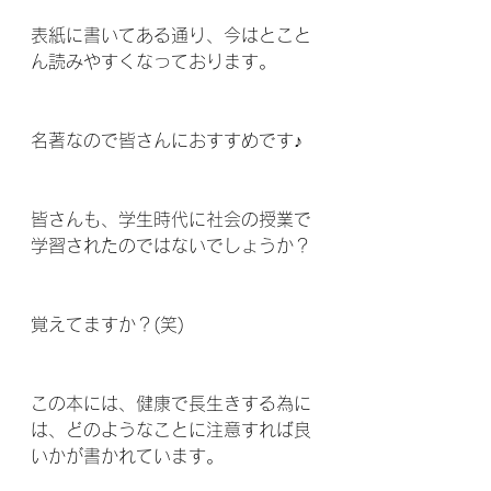
表紙に書いてある通り、今はとこと
ん読みやすくなっております。
名著なので皆さんにおすすめです♪ 
皆さんも、学生時代に社会の授業で
学習されたのではないでしょうか？ 
覚えてますか？(笑) 
この本には、健康で長生きする為に
は、どのようなことに注意すれば良
いかが書かれています。 