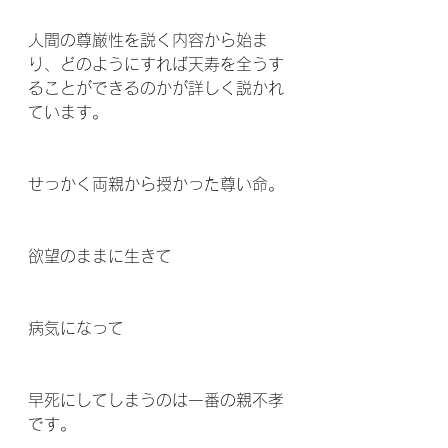
人間の尊厳性を説く内容から始ま
り、どのようにすれば天寿を全うす
ることができるのかが詳しく説かれ
ています。 
せっかく両親から授かった尊い命。
欲望のままに生きて
病気になって
早死にしてしまうのは一番の親不孝
です。 