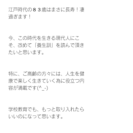
江戸時代の８３歳はまさに長寿！凄
過ぎます！ 
今、この時代を生きる現代人にこ
そ、改めて「養生訓」を読んで頂き
たいと思います。
特に、ご高齢の方々には、人生を健
康で楽しく生きていく為に役立つ内
容が満載です(^_-)  
学校教育でも、もっと取り入れたら
いいのになって思います。