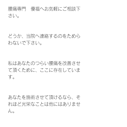
腰痛専門　優福へお気軽にご相談下
さい。
どうか、当院へ連絡するのをためら
わないで下さい。
私はあなたのつらい腰痛を改善させ
て頂くために、ここに存在していま
す。
あなたを施術させて頂けるなら、そ
れほど光栄なことは他にはありませ
ん。