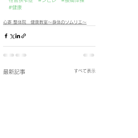
#健康
心寄 整体院 健康教室～身体のソムリエ～
すべて表示
最新記事