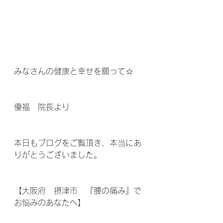
みなさんの健康と幸せを願って☆
優福　院長より
本日もブログをご覧頂き、本当にあ
りがとうございました。
【大阪府　摂津市　『腰の痛み』で
お悩みのあなたへ】