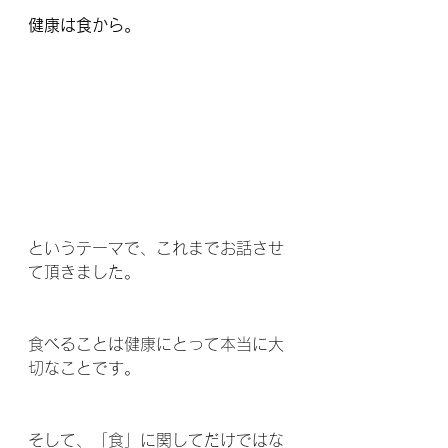
健康は食から。
というテーマで、これまでお話させ
て頂きました。
食べることは健康にとって本当に大
切なことです。
そして、「食」に関してだけではな