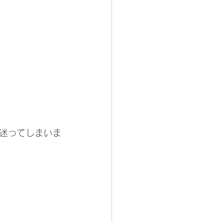
迷ってしまいま