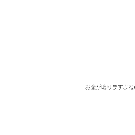
お腹が鳴りますよね(