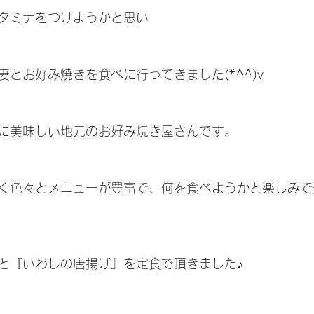
タミナをつけようかと思い
とお好み焼きを食べに行ってきました(*^^)v
に美味しい地元のお好み焼き屋さんです。
く色々とメニューが豊富で、何を食べようかと楽しみで
と『いわしの唐揚げ』を定食で頂きました♪