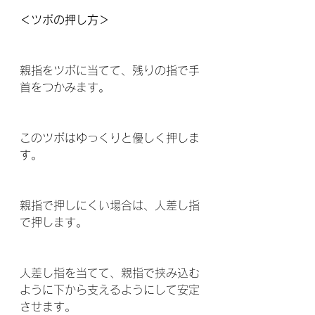
＜ツボの押し方＞
親指をツボに当てて、残りの指で手
首をつかみます。
このツボはゆっくりと優しく押しま
す。
親指で押しにくい場合は、人差し指
で押します。
人差し指を当てて、親指で挟み込む
ように下から支えるようにして安定
させます。