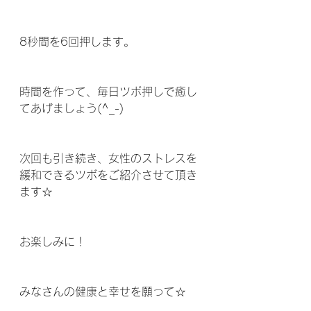
8秒間を6回押します。
時間を作って、毎日ツボ押しで癒し
てあげましょう(^_-)
次回も引き続き、女性のストレスを
緩和できるツボをご紹介させて頂き
ます☆
お楽しみに！
みなさんの健康と幸せを願って☆