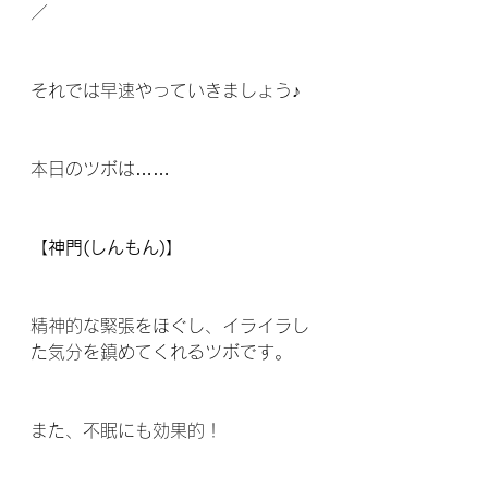
／
それでは早速やっていきましょう♪
本日のツボは……
【神門(しんもん)】
精神的な緊張をほぐし、イライラし
た気分を鎮めてくれるツボです。
また、不眠にも効果的！