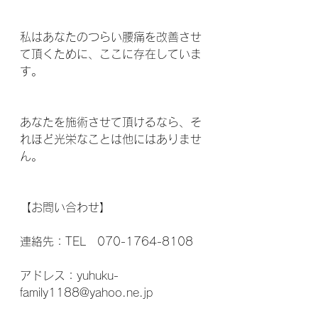
私はあなたのつらい腰痛を改善させ
て頂くために、ここに存在していま
す。
あなたを施術させて頂けるなら、そ
れほど光栄なことは他にはありませ
ん。
【お問い合わせ】
連絡先：TEL　070-1764-8108
アドレス：yuhuku-
family1188@yahoo.ne.jp