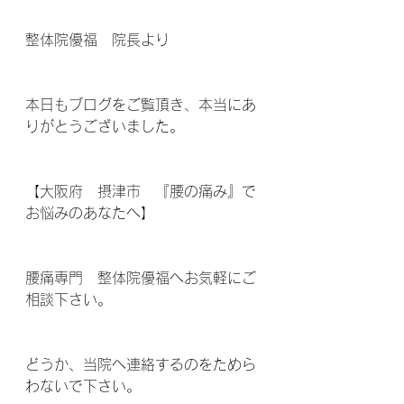
整体院優福　院長より
本日もブログをご覧頂き、本当にあ
りがとうございました。
【大阪府　摂津市　『腰の痛み』で
お悩みのあなたへ】
腰痛専門　整体院優福へお気軽にご
相談下さい。
どうか、当院へ連絡するのをためら
わないで下さい。