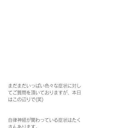
まだまだいっぱい色々な症状に対し
てご質問を頂いておりますが、本日
はこの辺りで(笑)
自律神経が関わっている症状はたく
さんあります。