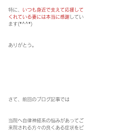
特に、
いつも身近で支えて応援して
くれている妻には本当に感謝
してい
ます(*^^*)
ありがとう。
さて、前回のブログ記事では
当院へ自律神経系の悩みがあってご
来院される方々の良くある症状をピ