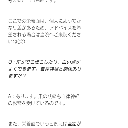
考えるという意味です。
ここでの栄養面は、個人によってか
なり差があるため、アドバイスを希
望される場合は当院へご来院くださ
いね(笑)
Q：爪がでこぼこしたり、白い点が
よくできます。自律神経と関係あり
ますか？
A：あります。爪の状態も自律神経
の影響を受けているのです。
また、栄養面でいうと例えば
亜鉛が