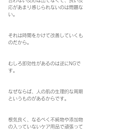
合わない反応は出てなくて、良い反
応があまり感じられないのは問題な
い。
それは時間をかけて改善していくも
のだから。
むしろ即効性があるのは逆にNGで
す。
なぜならば、人の肌の生理的な周期
というものがあるからです。
根気良く、なるべく不純物や添加物
の入っていないケア用品で頑張って