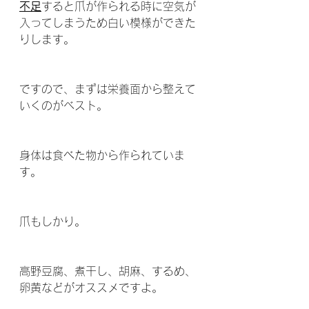
不足
すると爪が作られる時に空気が
入ってしまうため白い模様ができた
りします。
ですので、まずは栄養面から整えて
いくのがベスト。
身体は食べた物から作られていま
す。
爪もしかり。
高野豆腐、煮干し、胡麻、するめ、
卵黄などがオススメですよ。