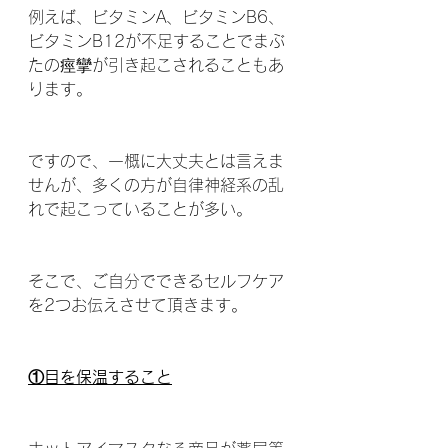
例えば、ビタミンA、ビタミンB6、
ビタミンB12が不足することでまぶ
たの痙攣が引き起こされることもあ
ります。
ですので、一概に大丈夫とは言えま
せんが、多くの方が自律神経系の乱
れで起こっていることが多い。
そこで、ご自分でできるセルフケア
を2つお伝えさせて頂きます。
①目を保温すること