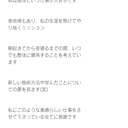
私は整体という仕事が大好きです
使命感もあり、私の生涯を懸けてや
り抜くミッション
朝起きてから夜寝るまでの間、いつ
でも整体に関係することを考えてい
ます
新しい施術方法や学んだことについ
ての夢を見ます(笑)
私にこのような素晴らしい仕事をさ
せて下さっている全てに感謝です