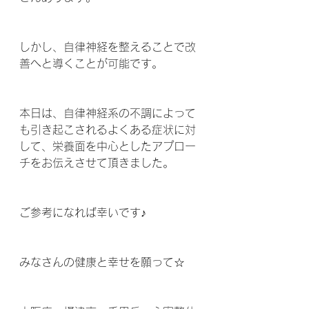
しかし、自律神経を整えることで改
善へと導くことが可能です。
本日は、自律神経系の不調によって
も引き起こされるよくある症状に対
して、栄養面を中心としたアプロー
チをお伝えさせて頂きました。
ご参考になれば幸いです♪
みなさんの健康と幸せを願って☆