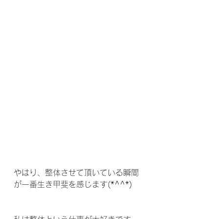
やはり、整体させて頂いている瞬間
が一番生き甲斐を感じます(*^^*)