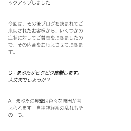
ックアップしました
今回は、その後ブログを読まれてご
来院されたお客様から、いくつかの
症状に対してご質問を頂きましたの
で、その内容をお応えさせて頂きま
す。
Q：まぶたがピクピク痙攣します。
大丈夫でしょうか？
A：まぶたの痙攣は色々な原因が考
えられます。自律神経系の乱れもそ
の一つ。