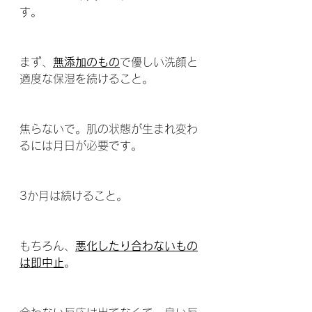
す。
まず、
無添加のもの
で優しい洗顔と
適度な保湿を続けること。
焦らないで。肌の状態が生まれ変わ
るには月日が必要です。
3か月は続けること。
もちろん、
悪化したり合わないもの
は即中止
。