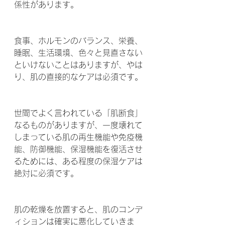
係性があります。
食事、ホルモンのバランス、栄養、
睡眠、生活環境、色々と見直さない
といけないことはありますが、やは
り、肌の直接的なケアは必須です。
世間でよく言われている「肌断食」
なるものがありますが、一度壊れて
しまっている肌の再生機能や免疫機
能、防御機能、保湿機能を復活させ
るためには、ある程度の保湿ケアは
絶対に必須です。
肌の乾燥を放置すると、肌のコンデ
ィションは確実に悪化していきま