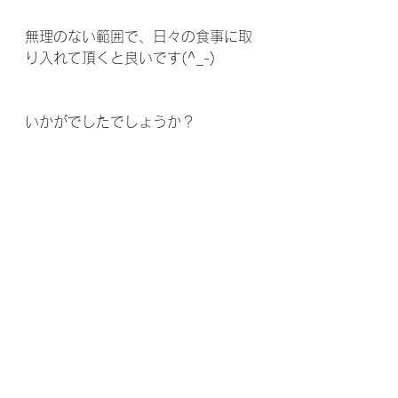
無理のない範囲で、日々の食事に取
り入れて頂くと良いです(^_-)
いかがでしたでしょうか？