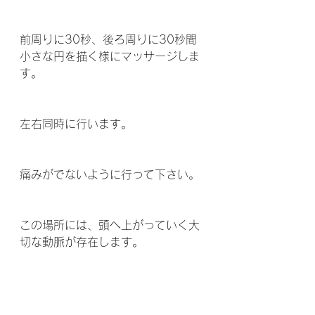
前周りに30秒、後ろ周りに30秒間
小さな円を描く様にマッサージしま
す。
左右同時に行います。
痛みがでないように行って下さい。 
この場所には、頭へ上がっていく大
切な動脈が存在します。 