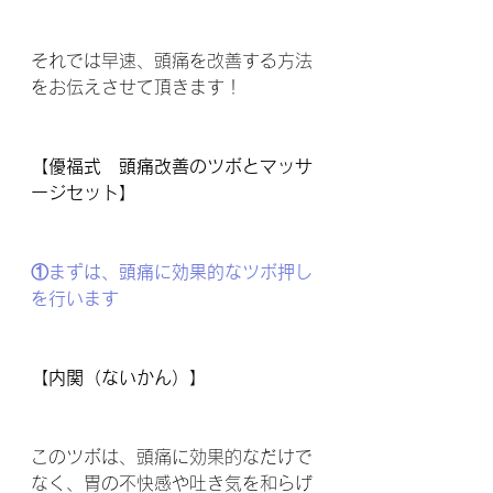
それでは早速、頭痛を改善する方法
をお伝えさせて頂きます！
【優福式　頭痛改善のツボとマッサ
ージセット】
①まずは、頭痛に効果的なツボ押し
を行います
【内関（ないかん）】
このツボは、頭痛に効果的なだけで
なく、胃の不快感や吐き気を和らげ