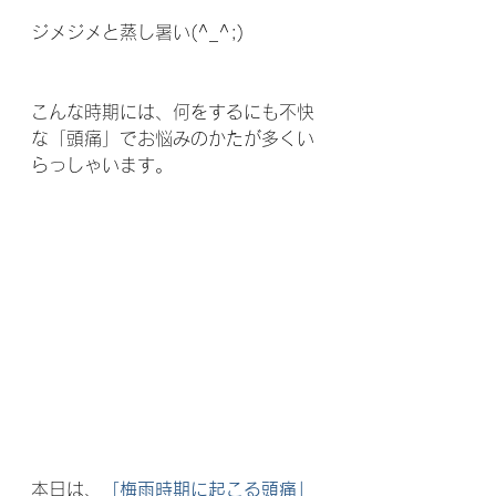
ジメジメと蒸し暑い(^_^;)
こんな時期には、何をするにも不快
な「頭痛」でお悩みのかたが多くい
らっしゃいます。 
本日は、
「梅雨時期に起こる頭痛」