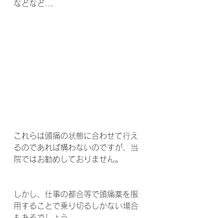
などなど...
これらは頭痛の状態に合わせて行え
るのであれば構わないのですが、当
院ではお勧めしておりません。
しかし、仕事の都合等で頭痛薬を服
用することで乗り切るしかない場合
もあるでしょう。