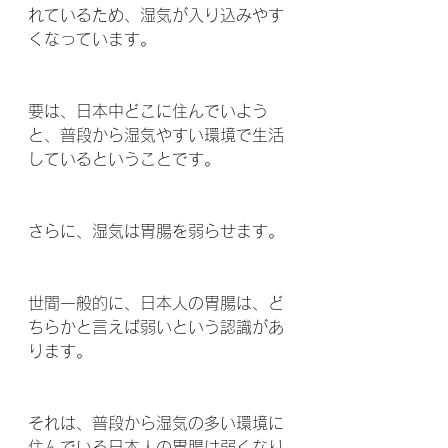
れているため、湿気が入り込みやす
くなっています。
要は、日本中どこに住んでいよう
と、普段から湿気やすい環境で生活
しているということです。 
さらに、湿気は胃腸を弱らせます。 
世間一般的に、日本人の胃腸は、ど
ちらかと言えば弱いという認識があ
ります。
それは、普段から湿気の多い環境に
住んでいる日本人の胃腸は弱くなり