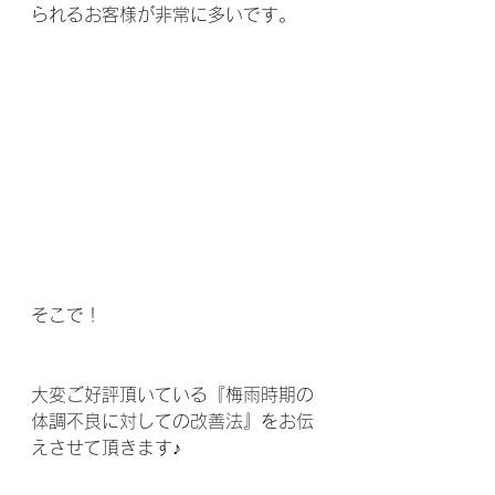
られるお客様が非常に多いです。 
そこで！
大変ご好評頂いている『梅雨時期の
体調不良に対しての改善法』をお伝
えさせて頂きます♪ 