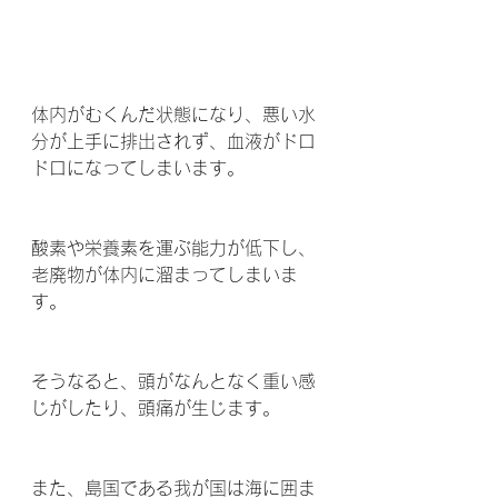
体内がむくんだ状態になり、悪い水
分が上手に排出されず、血液がドロ
ドロになってしまいます。
酸素や栄養素を運ぶ能力が低下し、
老廃物が体内に溜まってしまいま
す。
そうなると、頭がなんとなく重い感
じがしたり、頭痛が生じます。 
また、島国である我が国は海に囲ま