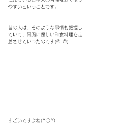
やすいということです。
昔の人は、そのような事情も把握し
ていて、胃腸に優しい和食料理を定
着させていったのです(@_@)
すごいですよね(^○^)