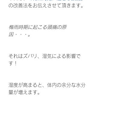
の改善法をお伝えさせて頂きます。
梅雨時期に起こる頭痛の原
因・・・。
それはズバリ、湿気による影響で
す！ 
湿度が高まると、体内の余分な水分
量が増えます。