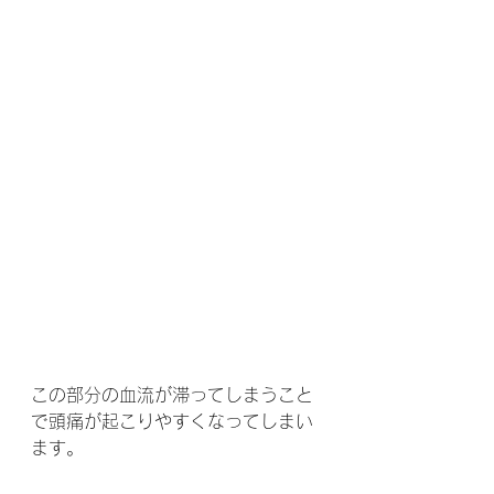
この部分の血流が滞ってしまうこと
で頭痛が起こりやすくなってしまい
ます。