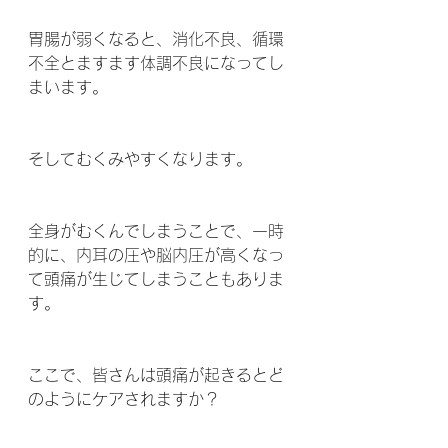
胃腸が弱くなると、消化不良、循環
不全とますます体調不良になってし
まいます。
そしてむくみやすくなります。
全身がむくんでしまうことで、一時
的に、内耳の圧や脳内圧が高くなっ
て頭痛が生じてしまうこともありま
す。 
ここで、皆さんは頭痛が起きるとど
のようにケアされますか？