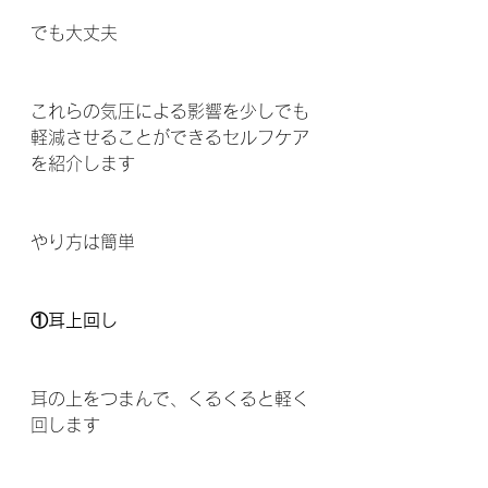
でも大丈夫
これらの気圧による影響を少しでも
軽減させることができるセルフケア
を紹介します
やり方は簡単
①耳上回し
耳の上をつまんで、くるくると軽く
回します