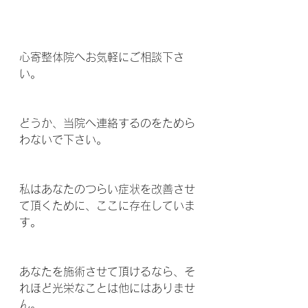
心寄整体院へお気軽にご相談下さ
い。
どうか、当院へ連絡するのをためら
わないで下さい。
私はあなたのつらい症状を改善させ
て頂くために、ここに存在していま
す。
あなたを施術させて頂けるなら、そ
れほど光栄なことは他にはありませ
ん。