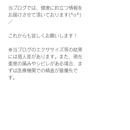
当ブログでは、健康に約立つ情報を
お届けさせて頂いております(^o^)
／
これからも宜しくお願いします！
※当ブログのエクササイズ等の結果
には個人差があります。また、現在
重度の痛みやシビレがある場合、ま
ずは医療機関での精査が最優先で
す。