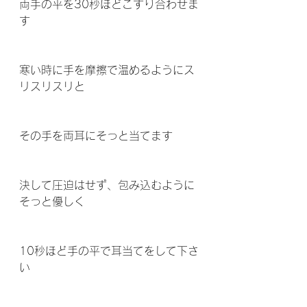
両手の平を30秒ほどこすり合わせま
す
寒い時に手を摩擦で温めるようにス
リスリスリと
その手を両耳にそっと当てます
決して圧迫はせず、包み込むように
そっと優しく
10秒ほど手の平で耳当てをして下さ
い