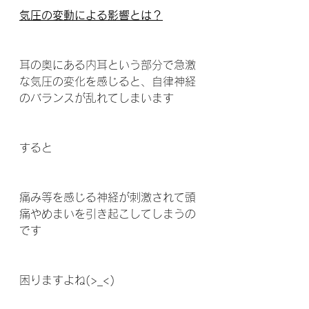
気圧の変動による影響とは？
耳の奥にある内耳という部分で急激
な気圧の変化を感じると、自律神経
のバランスが乱れてしまいます
すると
痛み等を感じる神経が刺激されて頭
痛やめまいを引き起こしてしまうの
です
困りますよね(>_<)