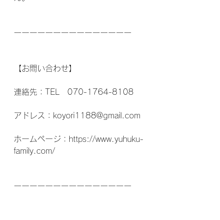
ーーーーーーーーーーーーーーー
【お問い合わせ】
連絡先：TEL　070-1764-8108
アドレス：koyori1188@gmail.com
ホームページ：https://www.yuhuku-
family.com/
ーーーーーーーーーーーーーーー