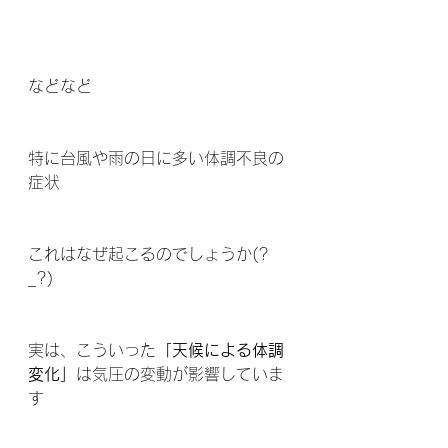
などなど
特に台風や雨の日に多い体調不良の
症状
これはなぜ起こるのでしょうか(?
_?)
実は、こういった
「天候による体調
変化」
は気圧の変動が影響していま
す