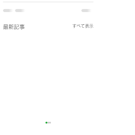
すべて表示
最新記事