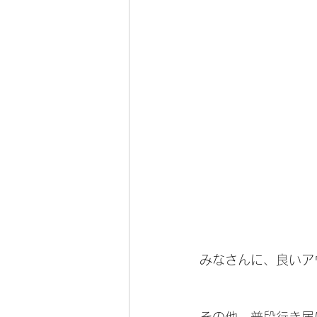
みなさんに、良いア