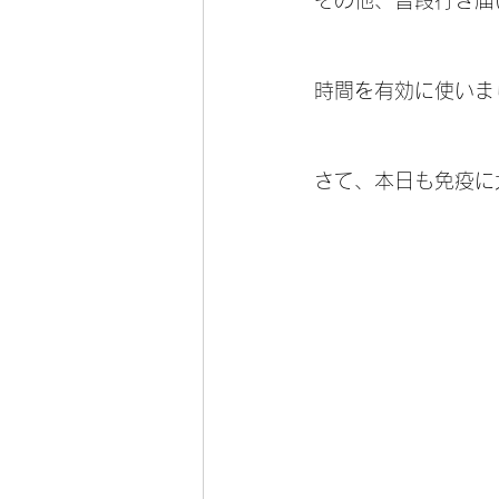
その他、普段行き届
時間を有効に使いま
さて、本日も免疫に