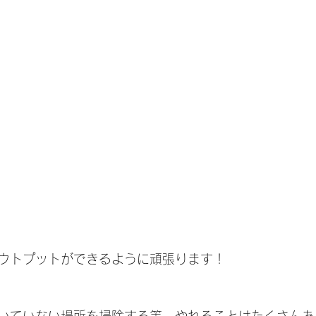
ウトプットができるように頑張ります！