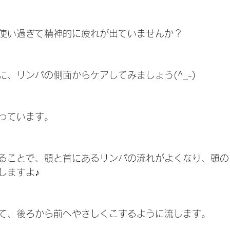
使い過ぎて精神的に疲れが出ていませんか？  
、リンパの側面からケアしてみましょう(^_-)
っています。
ることで、頭と首にあるリンパの流れがよくなり、頭の
ますよ♪ 
て、後ろから前へやさしくこするように流します。 