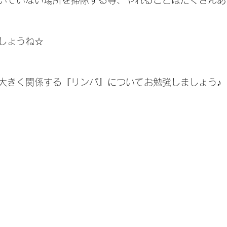
いていない場所を掃除する等、やれることはたくさんあ
しょうね☆
大きく関係する『リンパ』についてお勉強しましょう♪