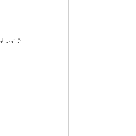
ましょう！