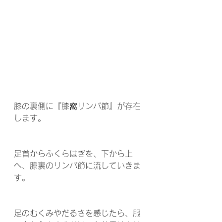
膝の裏側に『膝窩リンパ節』が存在
します。
足首からふくらはぎを、下から上
へ、膝裏のリンパ節に流していきま
す。
足のむくみやだるさを感じたら、服