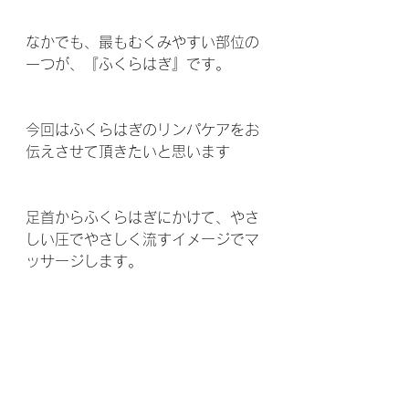
なかでも、最もむくみやすい部位の
一つが、『ふくらはぎ』です。
今回はふくらはぎのリンパケアをお
伝えさせて頂きたいと思います 
足首からふくらはぎにかけて、やさ
しい圧でやさしく流すイメージでマ
ッサージします。