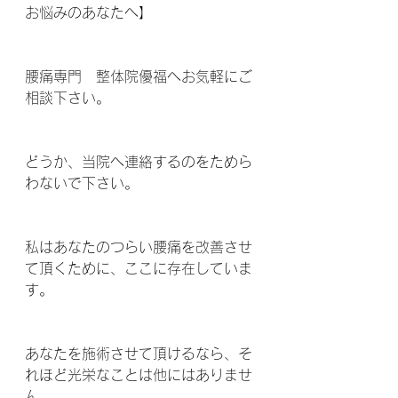
お悩みのあなたへ】
腰痛専門　整体院優福へお気軽にご
相談下さい。
どうか、当院へ連絡するのをためら
わないで下さい。
私はあなたのつらい腰痛を改善させ
て頂くために、ここに存在していま
す。
あなたを施術させて頂けるなら、そ
れほど光栄なことは他にはありませ
ん。