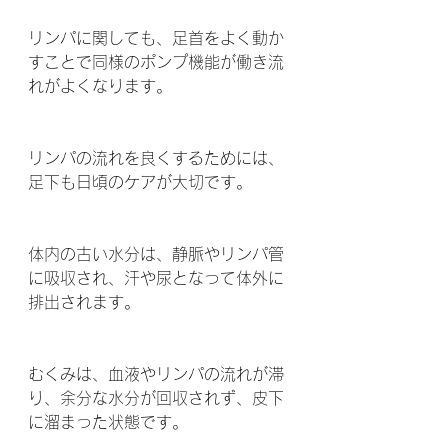
リンパに関しても、足首をよく動か
すことで同様のポンプ機能が働き流
れがよくなります。
リンパの流れを良くするためには、
足下も日頃のケアが大切です。
体内の古い水分は、静脈やリンパ管
に吸収され、汗や尿となって体外に
排出されます。 
むくみは、血液やリンパの流れが滞
り、余分な水分が回収されず、皮下
に溜まった状態です。