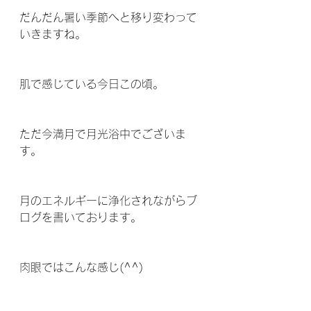
だんだん暑い季節へと移り変わって
いきますね。
肌で感じている今日この頃。
ただ今満月で月光浴中でございま
す。
月のエネルギーに浄化されながらブ
ログを書いております。
肉眼ではこんな感じ(^^)