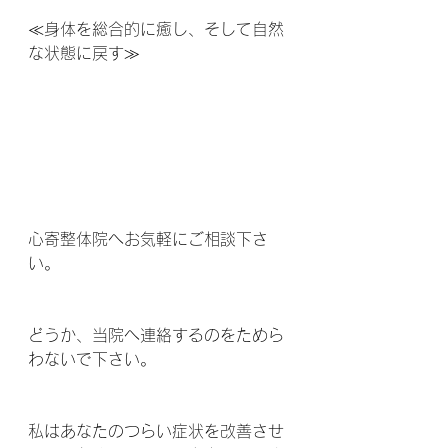
≪身体を総合的に癒し、そして自然
な状態に戻す≫
心寄整体院へお気軽にご相談下さ
い。
どうか、当院へ連絡するのをためら
わないで下さい。
私はあなたのつらい症状を改善させ