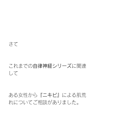
さて
これまでの
自律神経シリーズ
に関連
して
ある女性から
『ニキビ』
による肌荒
れについてご相談がありました。