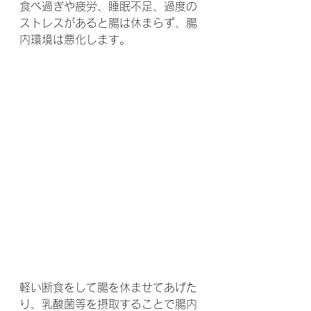
食べ過ぎや疲労、睡眠不足、過度の
ストレスがあると腸は休まらず、腸
内環境は悪化します。
軽い断食をして腸を休ませてあげた
り、乳酸菌等を摂取することで腸内