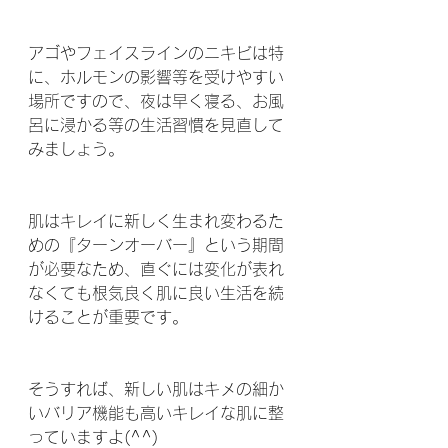
アゴやフェイスラインのニキビは特
に、ホルモンの影響等を受けやすい
場所ですので、夜は早く寝る、お風
呂に浸かる等の生活習慣を見直して
みましょう。
肌はキレイに新しく生まれ変わるた
めの『ターンオーバー』という期間
が必要なため、直ぐには変化が表れ
なくても根気良く肌に良い生活を続
けることが重要です。
そうすれば、新しい肌はキメの細か
いバリア機能も高いキレイな肌に整
っていますよ(^^)