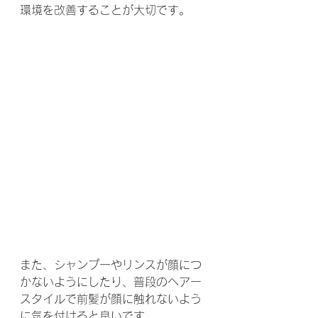
環境を改善することが大切です。
また、シャンプーやリンスが顔につ
かないようにしたり、普段のヘアー
スタイルで前髪が顔に触れないよう
に気を付けると良いです。