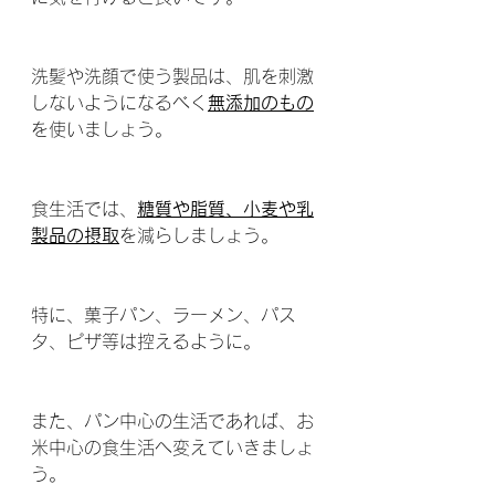
洗髪や洗顔で使う製品は、肌を刺激
しないようになるべく
無添加のもの
を使いましょう。
食生活では、
糖質や脂質、小麦や乳
製品の摂取
を減らしましょう。
特に、菓子パン、ラーメン、パス
タ、ピザ等は控えるように。
また、パン中心の生活であれば、お
米中心の食生活へ変えていきましょ
う。