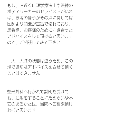
もし、お近くに理学療法士や熟練の
ボディワーカーのセラピストがいれ
ば、彼等のほうがその点に関しては
医師より知識が豊富で優れており、
患者様、お客様のために向き合った
アドバイスをして頂けると思います
ので、ご相談してみて下さい 
一人一人膝の状態は違うため、この
場で適切なアドバイスをさせて頂く
ことはできません 
整形外科へ行かれて説明を受けて
も、注射をすることにためらいや不
安のあるかたは、当院へご相談頂け
ればと思います  