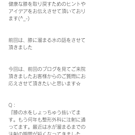
健康な膝を取り戻すためのヒントや
アイデアをお伝えさせて頂いており
ます(^_-) 
前回は、膝に溜まる水の話をさせて
頂きました 
今回は、前回のブログを見てご来院
頂きましたお客様からのご質問にお
応えさせて頂きたいと思います☆  
Q：
『膝の水をしょっちゅう抜いてま
す。もう何年も整形外科に注射に通
ってます。最近は水が溜まるまでの
注射の期間が短くなってきました。