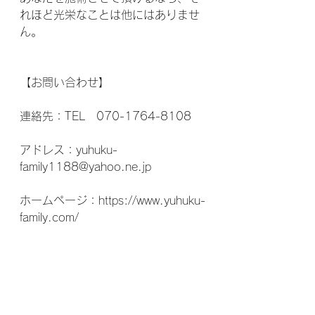
れほど光栄なことは他にはありませ
ん。
【お問い合わせ】
連絡先：TEL　070-1764-8108
アドレス：yuhuku-
family1188@yahoo.ne.jp
ホームページ：https://www.yuhuku-
family.com/