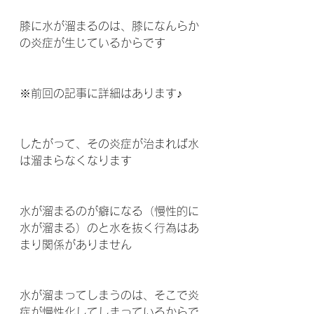
膝に水が溜まるのは、膝になんらか
の炎症が生じているからです  
※前回の記事に詳細はあります♪
したがって、その炎症が治まれば水
は溜まらなくなります 
水が溜まるのが癖になる（慢性的に
水が溜まる）のと水を抜く行為はあ
まり関係がありません 
水が溜まってしまうのは、そこで炎
症が慢性化してしまっているからで