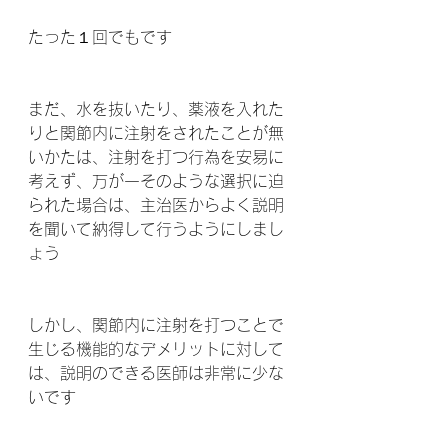
たった１回でもです  
まだ、水を抜いたり、薬液を入れた
りと関節内に注射をされたことが無
いかたは、注射を打つ行為を安易に
考えず、万が一そのような選択に迫
られた場合は、主治医からよく説明
を聞いて納得して行うようにしまし
ょう 
しかし、関節内に注射を打つことで
生じる機能的なデメリットに対して
は、説明のできる医師は非常に少な
いです 