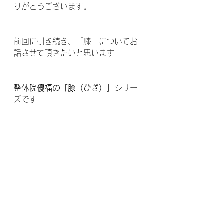
りがとうございます。
前回に引き続き、「膝」についてお
話させて頂きたいと思います 
整体院優福の「膝（ひざ）」
シリー
ズです 