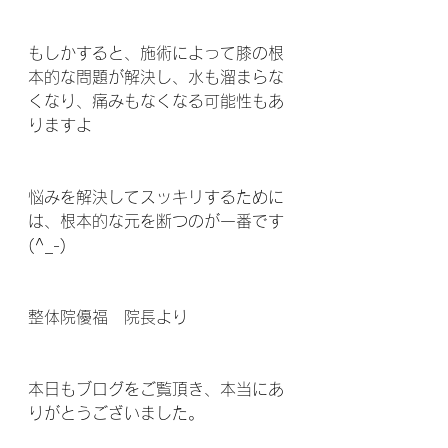
もしかすると、施術によって膝の根
本的な問題が解決し、水も溜まらな
くなり、痛みもなくなる可能性もあ
りますよ 
悩みを解決してスッキリするために
は、根本的な元を断つのが一番です 
(^_-)
整体院優福　院長より
本日もブログをご覧頂き、本当にあ
りがとうございました。