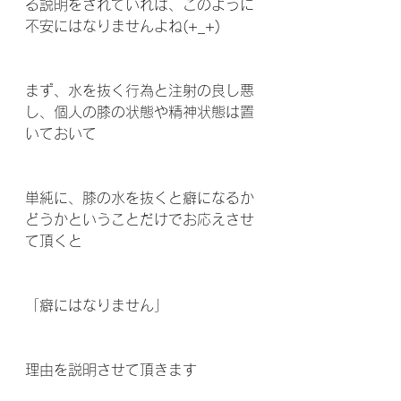
る説明をされていれば、このように
不安にはなりませんよね(+_+) 
まず、水を抜く行為と注射の良し悪
し、個人の膝の状態や精神状態は置
いておいて
単純に、膝の水を抜くと癖になるか
どうかということだけでお応えさせ
て頂くと
「癖にはなりません」
理由を説明させて頂きます 