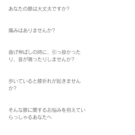
あなたの膝は大丈夫ですか? 
痛みはありませんか? 
曲げ伸ばしの時に、引っ掛かった
り、音が鳴ったりしませんか? 
歩いていると膝折れが起きません
か? 
そんな膝に関するお悩みを抱えてい
らっしゃるあなたへ 