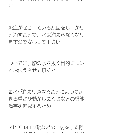
す 
炎症が起こっている原因をしっかり
と治すことで、水は溜まらなくなり
ますので安心して下さい  
ついでに、膝の水を抜く目的につい
てお伝えさせて頂くと…
☑水が溜まり過ぎることによって起
きる重さや動かしにくさなどの機能
障害を軽減するため
☑ヒアルロン酸などの注射をする際