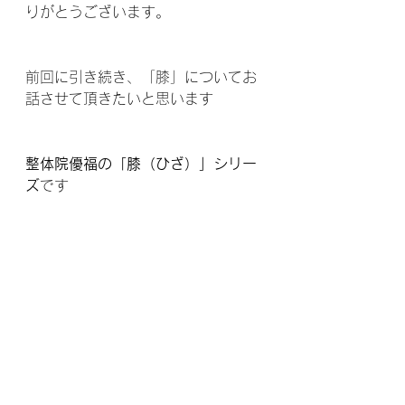
りがとうございます。
前回に引き続き、「膝」についてお
話させて頂きたいと思います 
整体院優福の「膝（ひざ）」シリー
ズ
です 