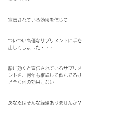
宣伝されている効果を信じて
ついつい高価なサプリメントに手を
出してしまった・・・ 
膝に効くと宣伝されているサプリメ
ントを、何年も継続して飲んでるけ
ど全く何の効果もない 
あなたはそんな経験ありませんか？