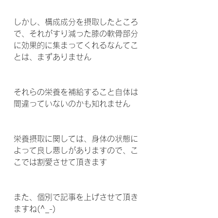
しかし、構成成分を摂取したところ
で、それがすり減った膝の軟骨部分
に効果的に集まってくれるなんてこ
とは、まずありません 
それらの栄養を補給すること自体は
間違っていないのかも知れません 
栄養摂取に関しては、身体の状態に
よって良し悪しがありますので、こ
こでは割愛させて頂きます 
また、個別で記事を上げさせて頂き
ますね(^_-) 