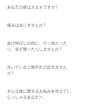
あなたの膝は大丈夫ですか?
痛みはありませんか? 
曲げ伸ばしの時に、引っ掛かった
り、音が鳴ったりしませんか? 
歩いていると膝折れが起きません
か? 
そんな膝に関するお悩みを抱えてい
らっしゃるあなたへ 