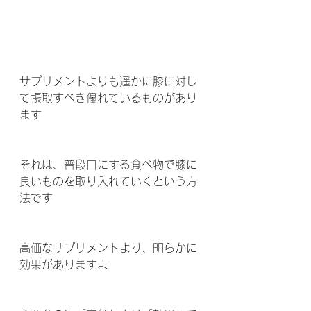
サプリメントよりも遥かに膝に対し
て摂取すべき優れているものがあり
ます 
それは、普段口にする食べ物で膝に
良いものを取り入れていくという方
法です 
高価なサプリメントより、明らかに
効果がありますよ 