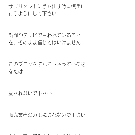
サプリメントに手を出す時は慎重に
行うようにして下さい  
新聞やテレビで言われていること
を、そのまま信じてはいけません 
このブログを読んで下さっているあ
なたは
騙されないで下さい 
販売業者のカモにされないで下さい 