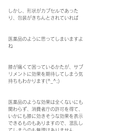
しかし、形状がカプセルであった
り、包装がきちんとされていれば
医薬品のように思ってしまいますよ
ね 
膝が痛くて困っているかたが、サプ
リメントに効果を期待してしまう気
持ちもわかります(^_^;) 
医薬品のような効果は全くないにも
関わらず、消費者庁の許可を得て、
いかにも膝に効きそうな効果を表示
できるものもありますので、混乱し
てしまうのも無理はありません 