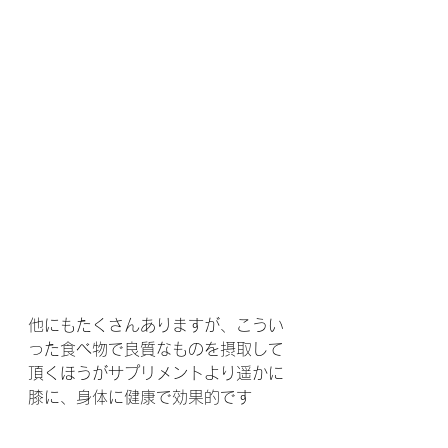
他にもたくさんありますが、こうい
った食べ物で良質なものを摂取して
頂くほうがサプリメントより遥かに
膝に、身体に健康で効果的です 