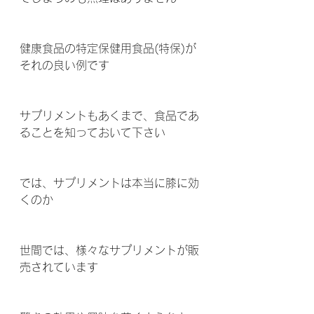
健康食品の特定保健用食品(特保)が
それの良い例です 
サプリメントもあくまで、食品であ
ることを知っておいて下さい 
では、サプリメントは本当に膝に効
くのか 
世間では、様々なサプリメントが販
売されています 