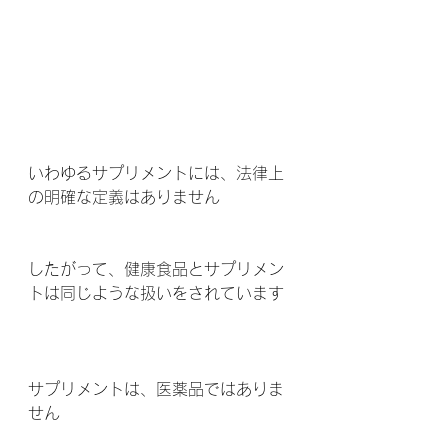
いわゆるサプリメントには、法律上
の明確な定義はありません 
したがって、健康食品とサプリメン
トは同じような扱いをされています 
サプリメントは、医薬品ではありま
せん  