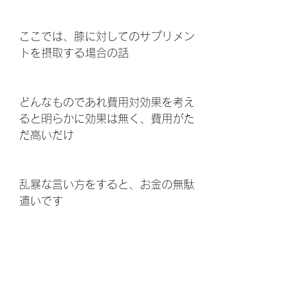
ここでは、膝に対してのサプリメン
トを摂取する場合の話
どんなものであれ費用対効果を考え
ると明らかに効果は無く、費用がた
だ高いだけ 
乱暴な言い方をすると、お金の無駄
遣いです 