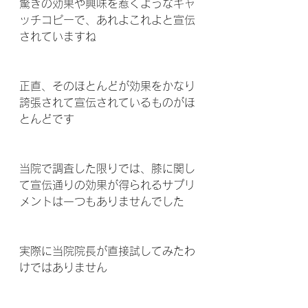
驚きの効果や興味を惹くようなキャ
ッチコピーで、あれよこれよと宣伝
されていますね 
正直、そのほとんどが効果をかなり
誇張されて宣伝されているものがほ
とんどです 
当院で調査した限りでは、膝に関し
て宣伝通りの効果が得られるサプリ
メントは一つもありませんでした 
実際に当院院長が直接試してみたわ
けではありません 