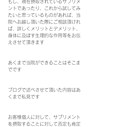
もし、現在摂取されているサプリメ
ントであったり、これから試してみ
たいと思っているものがあれば、当
院へお越し頂いた際にご相談頂けれ
ば、詳しくメリットとデメリット、
身体に及ぼす生理的な作用等をお伝
えさせて頂きます 
あくまで当院ができることはそこま
でです 
ブログで述べさせて頂いた内容はあ
くまで私見です 
お客様個人に対して、サプリメント
を摂取することに対して否定も肯定