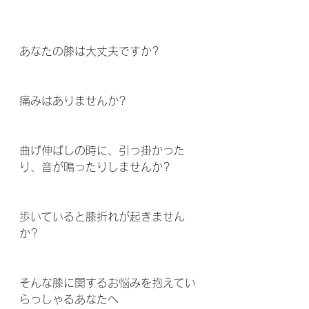
あなたの膝は大丈夫ですか?
痛みはありませんか? 
曲げ伸ばしの時に、引っ掛かった
り、音が鳴ったりしませんか? 
歩いていると膝折れが起きません
か? 
そんな膝に関するお悩みを抱えてい
らっしゃるあなたへ 