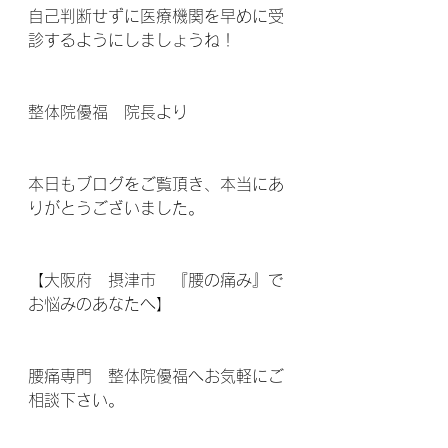
自己判断せずに医療機関を早めに受
診するようにしましょうね！
整体院優福　院長より
本日もブログをご覧頂き、本当にあ
りがとうございました。
【大阪府　摂津市　『腰の痛み』で
お悩みのあなたへ】
腰痛専門　整体院優福へお気軽にご
相談下さい。