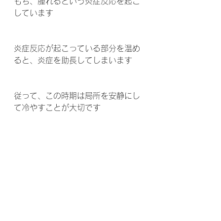
もち、腫れるという炎症反応を起こ
しています 
炎症反応が起こっている部分を温め
ると、炎症を助長してしまいます 
従って、この時期は局所を安静にし
て冷やすことが大切です 