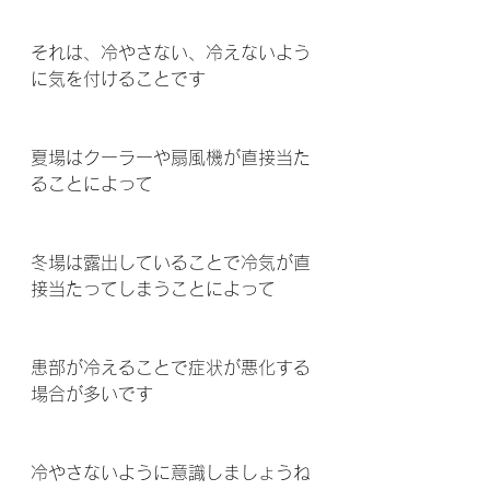
それは、冷やさない、冷えないよう
に気を付けることです 
夏場はクーラーや扇風機が直接当た
ることによって
冬場は露出していることで冷気が直
接当たってしまうことによって
患部が冷えることで症状が悪化する
場合が多いです 
冷やさないように意識しましょうね