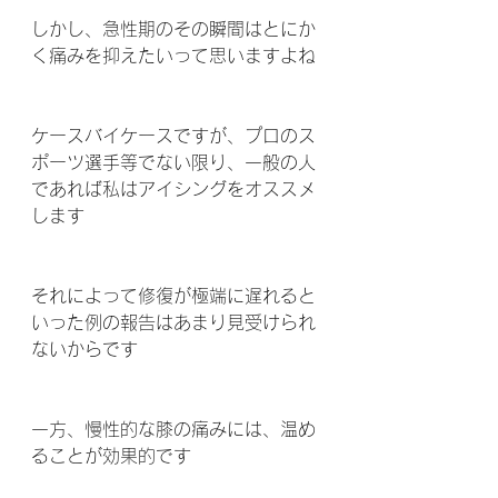
しかし、急性期のその瞬間はとにか
く痛みを抑えたいって思いますよね
ケースバイケースですが、プロのス
ポーツ選手等でない限り、一般の人
であれば私はアイシングをオススメ
します
それによって修復が極端に遅れると
いった例の報告はあまり見受けられ
ないからです 
一方、慢性的な膝の痛みには、温め
ることが効果的です