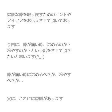
健康な膝を取り戻すためのヒントや
アイデアをお伝えさせて頂いており
ます 
今回は、膝が痛い時、温めるのか？
冷やすのか？という話をさせて頂き
たいと思います(^_-)
膝が痛い時は温めるべきか、冷やす
べきか…
実は、これには原則があります 