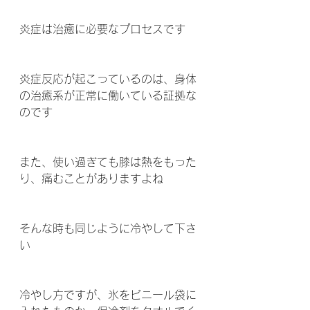
炎症は治癒に必要なプロセスです 
炎症反応が起こっているのは、身体
の治癒系が正常に働いている証拠な
のです 
また、使い過ぎても膝は熱をもった
り、痛むことがありますよね 
そんな時も同じように冷やして下さ
い 
冷やし方ですが、氷をビニール袋に