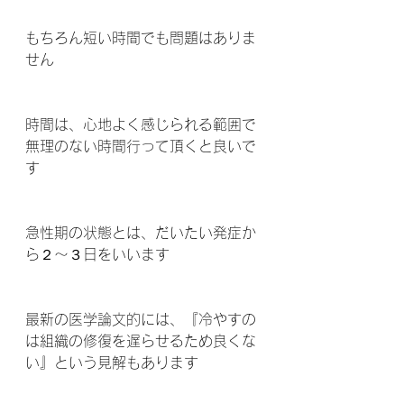
もちろん短い時間でも問題はありま
せん 
時間は、心地よく感じられる範囲で
無理のない時間行って頂くと良いで
す 
急性期の状態とは、だいたい発症か
ら２～３日をいいます 
最新の医学論文的には、『冷やすの
は組織の修復を遅らせるため良くな
い』という見解もあります