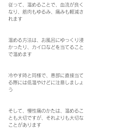
従って、温めることで、血流が良く
なり、筋肉もゆるみ、痛みも軽減さ
れます 
温める方法は、お風呂にゆっくり浸
かったり、カイロなどを当てること
で温めます 
冷やす時と同様で、患部に直接当て
る際には低温やけどに注意しましょ
う 
そして、慢性痛のかたは、温めるこ
とも大切ですが、それよりも大切な
ことがあります 