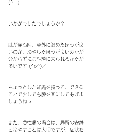
(^_-) 
いかがでしたでしょうか？ 
膝が痛む時、意外に温めたほうが良
いのか、冷やしたほうが良いのかが
分からずにご相談に来られるかたが
多いです (^o^)／
ちょっとした知識を持って、できる
ことで少しでも膝を楽にしてあげま
しょうね ♪
また、急性痛の場合は、局所の安静
と冷やすことは大切ですが、症状を