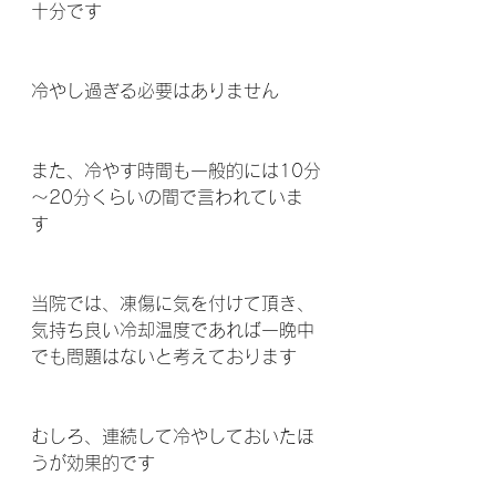
十分です 
冷やし過ぎる必要はありません
また、冷やす時間も一般的には10分
～20分くらいの間で言われていま
す 
当院では、凍傷に気を付けて頂き、
気持ち良い冷却温度であれば一晩中
でも問題はないと考えております 
むしろ、連続して冷やしておいたほ
うが効果的です 