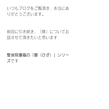
いつもブログをご覧頂き、本当にあ
りがとうございます。
前回に引き続き、「膝」についてお
話させて頂きたいと思います 
整体院優福の「膝（ひざ）」シリー
ズ
です 