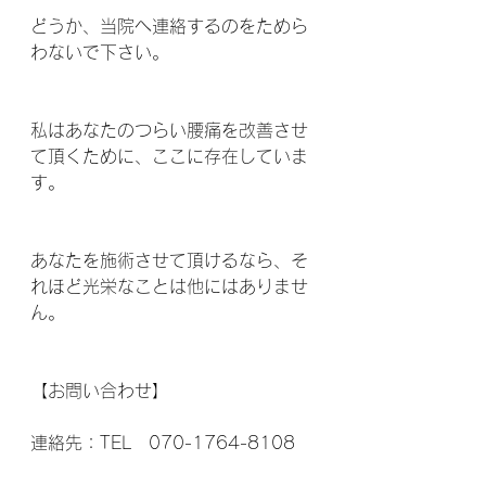
どうか、当院へ連絡するのをためら
わないで下さい。
私はあなたのつらい腰痛を改善させ
て頂くために、ここに存在していま
す。
あなたを施術させて頂けるなら、そ
れほど光栄なことは他にはありませ
ん。
【お問い合わせ】
連絡先：TEL　070-1764-8108