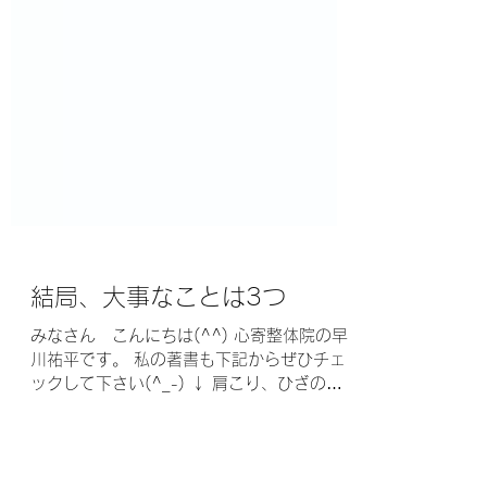
結局、大事なことは3つ
みなさん こんにちは(^^) 心寄整体院の早
川祐平です。 私の著書も下記からぜひチェ